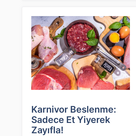
Karnivor Beslenme:
Sadece Et Yiyerek
Zayıfla!