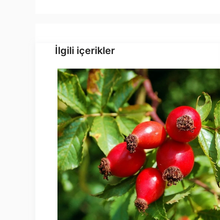
İlgili içerikler