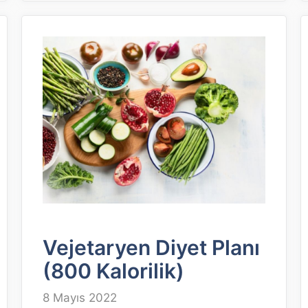
Vejetaryen Diyet Planı
(800 Kalorilik)
8 Mayıs 2022