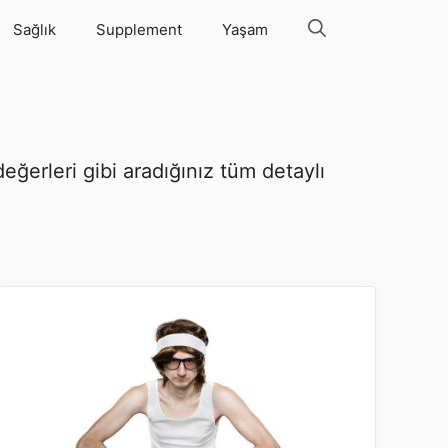
Sağlık
Supplement
Yaşam
ğerleri gibi aradığınız tüm detaylı