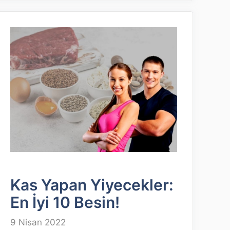
Kas Yapan Yiyecekler:
En İyi 10 Besin!
9 Nisan 2022