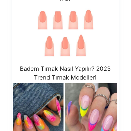
Badem Tırnak Nasıl Yapılır? 2023
Trend Tırnak Modelleri