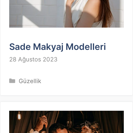
Sade Makyaj Modelleri
28 Ağustos 2023
Kategoriler
Güzellik