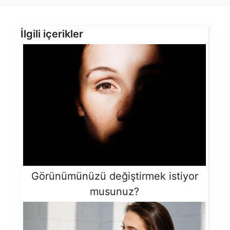
İlgili içerikler
Görünümünüzü değiştirmek istiyor
musunuz?