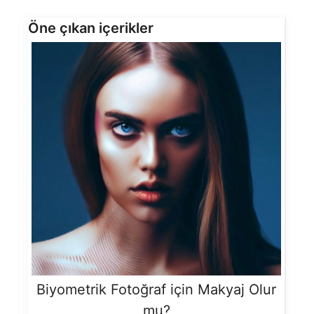
Öne çıkan içerikler
Biyometrik Fotoğraf için Makyaj Olur
mu?