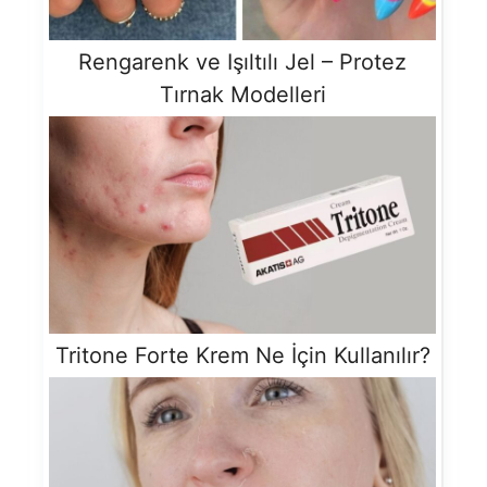
Rengarenk ve Işıltılı Jel – Protez
Tırnak Modelleri
Tritone Forte Krem Ne İçin Kullanılır?