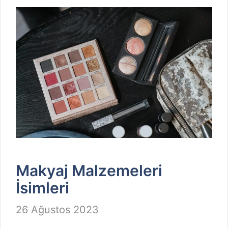
Makyaj Malzemeleri
İsimleri
26 Ağustos 2023