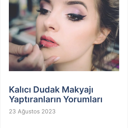
Kalıcı Dudak Makyajı
Yaptıranların Yorumları
23 Ağustos 2023