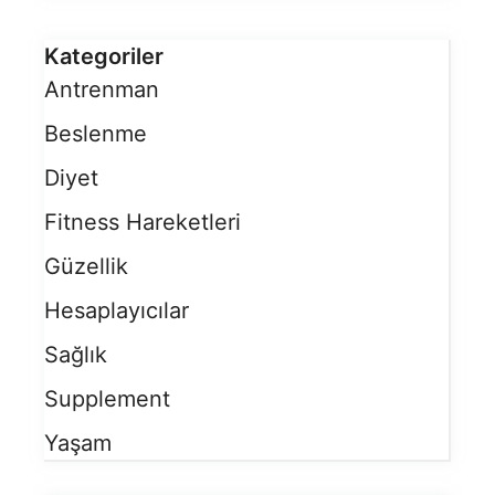
Kategoriler
Antrenman
Beslenme
Diyet
Fitness Hareketleri
Güzellik
Hesaplayıcılar
Sağlık
Supplement
Yaşam