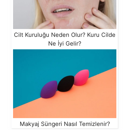
Cilt Kuruluğu Neden Olur? Kuru Cilde
Ne İyi Gelir?
Makyaj Süngeri Nasıl Temizlenir?