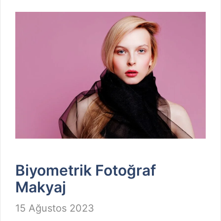
Biyometrik Fotoğraf
Makyaj
15 Ağustos 2023