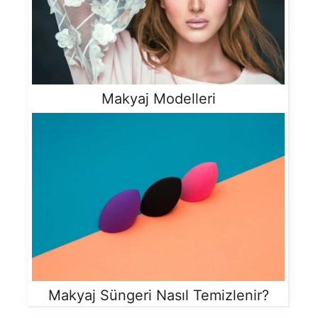
Makyaj Modelleri
Makyaj Süngeri Nasıl Temizlenir?