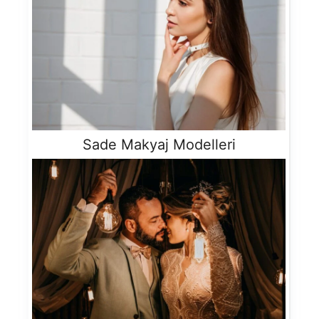
Sade Makyaj Modelleri