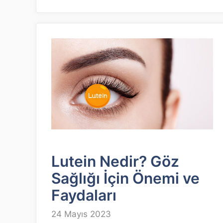
Lutein Nedir? Göz
Sağlığı İçin Önemi ve
Faydaları
24 Mayıs 2023