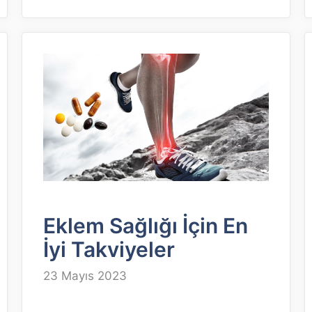
Eklem Sağlığı İçin En
İyi Takviyeler
23 Mayıs 2023