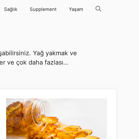
Sağlık
Supplement
Yaşam
şabilirsiniz. Yağ yakmak ve
ler ve çok daha fazlası…