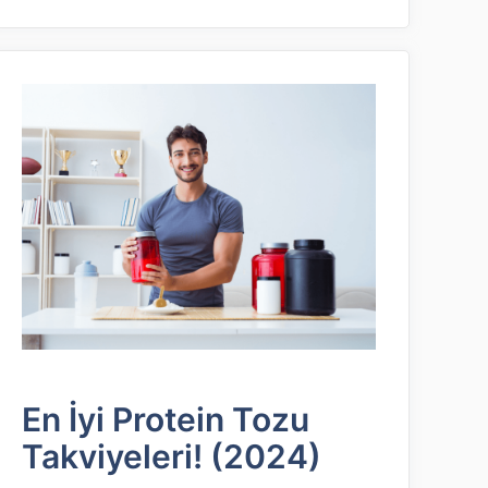
En İyi Protein Tozu
Takviyeleri! (2024)