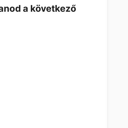
tanod a következő