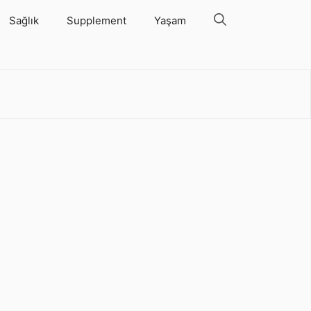
Sağlık
Supplement
Yaşam