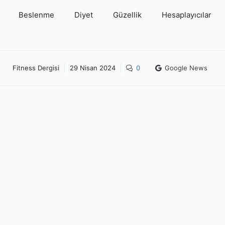
Beslenme
Diyet
Güzellik
Hesaplayıcılar
Fitness Dergisi
29 Nisan 2024
0
Google News