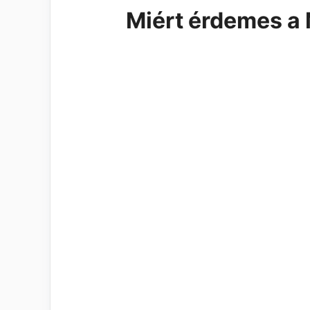
Miért érdemes a 