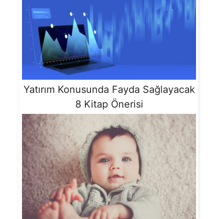
Yatırım Konusunda Fayda Sağlayacak
8 Kitap Önerisi