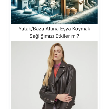
Yatak/Baza Altına Eşya Koymak
Sağlığımızı Etkiler mi?