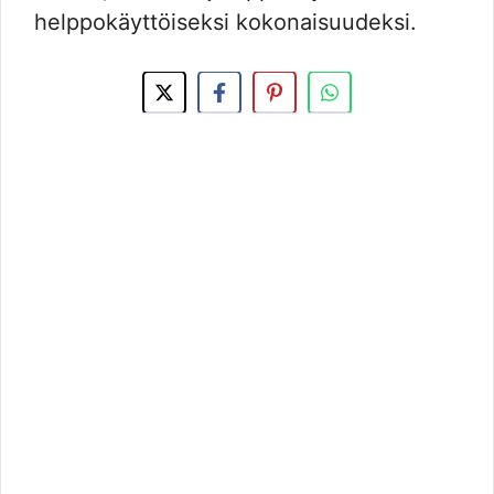
helppokäyttöiseksi kokonaisuudeksi.