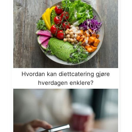
Hvordan kan diettcatering gjøre
hverdagen enklere?