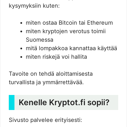
kysymyksiin kuten:
miten ostaa Bitcoin tai Ethereum
miten kryptojen verotus toimii
Suomessa
mitä lompakkoa kannattaa käyttää
miten riskejä voi hallita
Tavoite on tehdä aloittamisesta
turvallista ja ymmärrettävää.
Kenelle Kryptot.fi sopii?
Sivusto palvelee erityisesti: