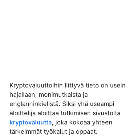
Kryptovaluuttoihin liittyvä tieto on usein
hajallaan, monimutkaista ja
englanninkielistä. Siksi yhä useampi
aloittelija aloittaa tutkimisen sivustolta
, joka kokoaa yhteen
kryptovaluutta
tärkeimmät työkalut ja oppaat.