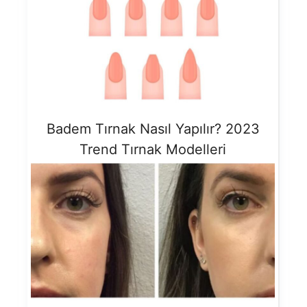
Badem Tırnak Nasıl Yapılır? 2023
Trend Tırnak Modelleri