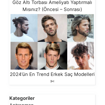
Göz Altı Torbası Ameliyatı Yaptırmalı
Mısınız? (Öncesi – Sonrası)
2024’ün En Trend Erkek Saç Modelleri
✄
Kategoriler