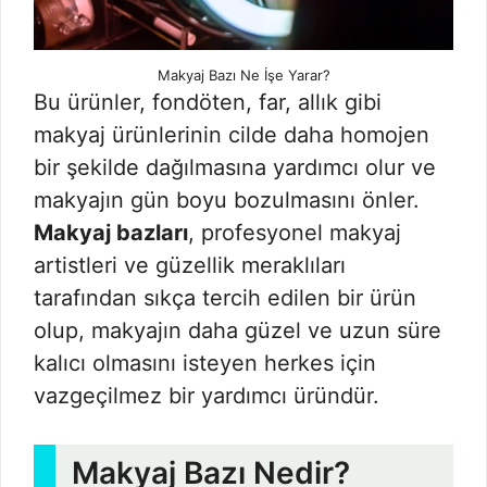
Makyaj Bazı Ne İşe Yarar?
Bu ürünler, fondöten, far, allık gibi
makyaj ürünlerinin cilde daha homojen
bir şekilde dağılmasına yardımcı olur ve
makyajın gün boyu bozulmasını önler.
Makyaj bazları
, profesyonel makyaj
artistleri ve güzellik meraklıları
tarafından sıkça tercih edilen bir ürün
olup, makyajın daha güzel ve uzun süre
kalıcı olmasını isteyen herkes için
vazgeçilmez bir yardımcı üründür.
Makyaj Bazı Nedir?