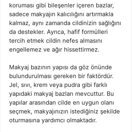
koruması gibi bileşenler içeren bazlar,
sadece makyajın kalıcılığını artırmakla
kalmaz, aynı zamanda cildinizin sağlığını
da destekler. Ayrıca, hafif formülleri
tercih etmek cildin nefes almasını
engellemez ve ağır hissettirmez.
Makyaj bazının yapısı da göz önünde
bulundurulması gereken bir faktördür.
Jel, sıvı, krem ​​veya pudra gibi farklı
yapıdaki makyaj bazları mevcuttur. Bu
yapılar arasından cilde en uygun olanı
seçmek, makyajınızın istediğiniz şekilde
oturmasına yardımcı olmaktadır.