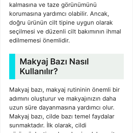
kalmasına ve taze görünümünü
korumasına yardımcı olabilir. Ancak,
doğru ürünün cilt tipine uygun olarak
seçilmesi ve düzenli cilt bakımının ihmal
edilmemesi önemlidir.
Makyaj Bazı Nasıl
Kullanılır?
Makyaj bazı, makyaj rutininin önemli bir
adımını oluşturur ve makyajınızın daha
uzun süre dayanmasına yardımcı olur.
Makyaj bazı, cilde bazı temel faydalar
sunmaktadır. İlk olarak, cildi