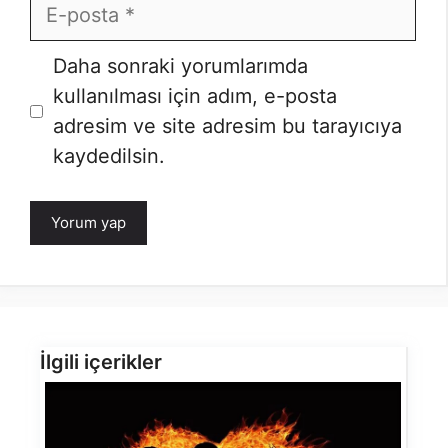
E-
posta
Daha sonraki yorumlarımda
kullanılması için adım, e-posta
adresim ve site adresim bu tarayıcıya
kaydedilsin.
İlgili içerikler