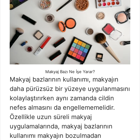
Makyaj Bazı Ne İşe Yarar?
Makyaj bazlarının kullanımı, makyajın
daha pürüzsüz bir yüzeye uygulanmasını
kolaylaştırırken aynı zamanda cildin
nefes almasını da engellememelidir.
Özellikle uzun süreli makyaj
uygulamalarında, makyaj bazlarının
kullanımı makyajın bozulmadan