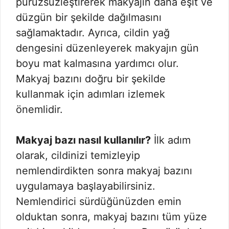
pürüzsüzleştirerek makyajın daha eşit ve
düzgün bir şekilde dağılmasını
sağlamaktadır. Ayrıca, cildin yağ
dengesini düzenleyerek makyajın gün
boyu mat kalmasına yardımcı olur.
Makyaj bazını doğru bir şekilde
kullanmak için adımları izlemek
önemlidir.
Makyaj bazı nasıl kullanılır?
İlk adım
olarak, cildinizi temizleyip
nemlendirdikten sonra makyaj bazını
uygulamaya başlayabilirsiniz.
Nemlendirici sürdüğünüzden emin
olduktan sonra, makyaj bazını tüm yüze