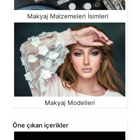
Makyaj Malzemeleri İsimleri
Makyaj Modelleri
Öne çıkan içerikler