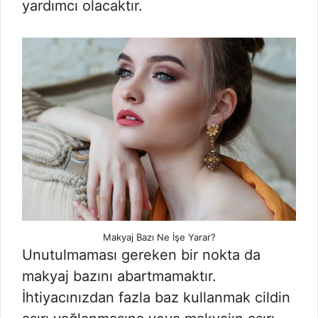
yardımcı olacaktır.
Makyaj Bazı Ne İşe Yarar?
Unutulmaması gereken bir nokta da
makyaj bazını abartmamaktır.
İhtiyacınızdan fazla baz kullanmak cildin