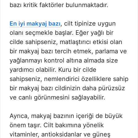
bazı kritik faktörler bulunmaktadır.
, cilt tipinize uygun
En iyi makyaj bazı
olanı seçmekle başlar. Eğer yağlı bir
cilde sahipseniz, matlaştırıcı etkisi olan
bir makyaj bazı tercih etmek, parlama ve
yağlanmayı kontrol altına almada size
yardımcı olabilir. Kuru bir cilde
sahipseniz, nemlendirici özelliklere sahip
bir makyaj bazı cildinizin daha pürüzsüz
ve canlı görünmesini sağlayabilir.
Ayrıca, makyaj bazının içeriği de büyük
önem taşır. Cilt bakımına yönelik
vitaminler, antioksidanlar ve güneş