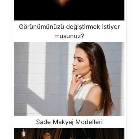
Görünümünüzü değiştirmek istiyor
musunuz?
Sade Makyaj Modelleri