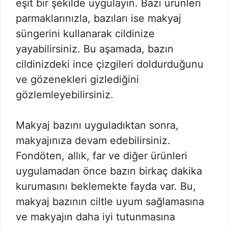
eşit bir şekilde uygulayın. Bazı ürünleri
parmaklarınızla, bazıları ise makyaj
süngerini kullanarak cildinize
yayabilirsiniz. Bu aşamada, bazın
cildinizdeki ince çizgileri doldurduğunu
ve gözenekleri gizlediğini
gözlemleyebilirsiniz.
Makyaj bazını uyguladıktan sonra,
makyajınıza devam edebilirsiniz.
Fondöten, allık, far ve diğer ürünleri
uygulamadan önce bazın birkaç dakika
kurumasını beklemekte fayda var. Bu,
makyaj bazının ciltle uyum sağlamasına
ve makyajın daha iyi tutunmasına