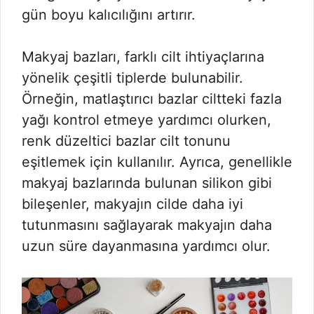
gün boyu kalıcılığını artırır.
Makyaj bazları, farklı cilt ihtiyaçlarına
yönelik çeşitli tiplerde bulunabilir.
Örneğin, matlaştırıcı bazlar ciltteki fazla
yağı kontrol etmeye yardımcı olurken,
renk düzeltici bazlar cilt tonunu
eşitlemek için kullanılır. Ayrıca, genellikle
makyaj bazlarında bulunan silikon gibi
bileşenler, makyajın cilde daha iyi
tutunmasını sağlayarak makyajın daha
uzun süre dayanmasına yardımcı olur.