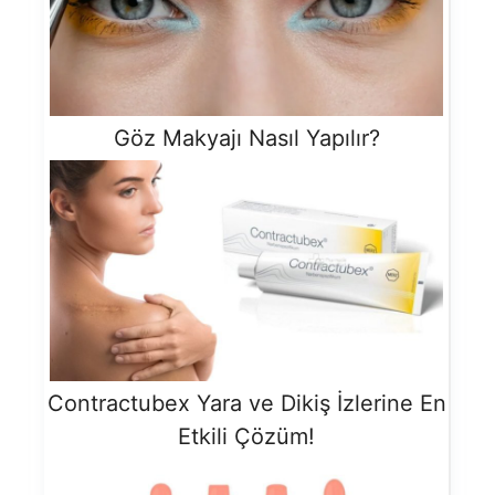
Göz Makyajı Nasıl Yapılır?
Contractubex Yara ve Dikiş İzlerine En
Etkili Çözüm!