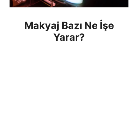
Makyaj Bazı Ne İşe
Yarar?