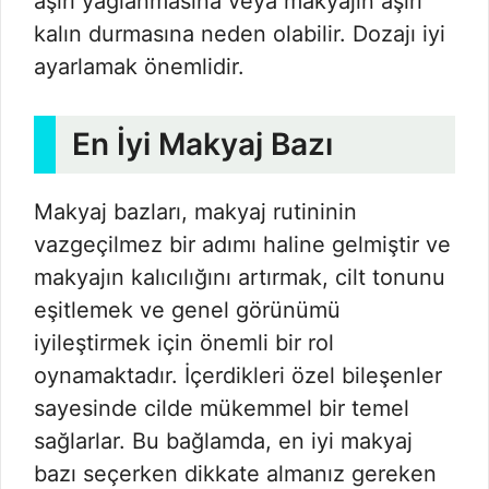
aşırı yağlanmasına veya makyajın aşırı
kalın durmasına neden olabilir. Dozajı iyi
ayarlamak önemlidir.
En İyi Makyaj Bazı
Makyaj bazları, makyaj rutininin
vazgeçilmez bir adımı haline gelmiştir ve
makyajın kalıcılığını artırmak, cilt tonunu
eşitlemek ve genel görünümü
iyileştirmek için önemli bir rol
oynamaktadır. İçerdikleri özel bileşenler
sayesinde cilde mükemmel bir temel
sağlarlar. Bu bağlamda, en iyi makyaj
bazı seçerken dikkate almanız gereken