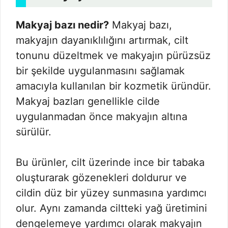
Makyaj bazı nedir?
Makyaj bazı,
makyajın dayanıklılığını artırmak, cilt
tonunu düzeltmek ve makyajın pürüzsüz
bir şekilde uygulanmasını sağlamak
amacıyla kullanılan bir kozmetik üründür.
Makyaj bazları genellikle cilde
uygulanmadan önce makyajın altına
sürülür.
Bu ürünler, cilt üzerinde ince bir tabaka
oluşturarak gözenekleri doldurur ve
cildin düz bir yüzey sunmasına yardımcı
olur. Aynı zamanda ciltteki yağ üretimini
dengelemeye yardımcı olarak makyajın