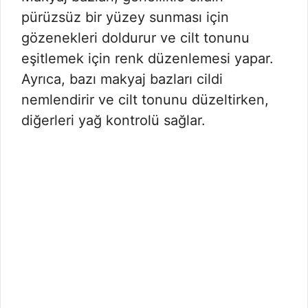
pürüzsüz bir yüzey sunması için
gözenekleri doldurur ve cilt tonunu
eşitlemek için renk düzenlemesi yapar.
Ayrıca, bazı makyaj bazları cildi
nemlendirir ve cilt tonunu düzeltirken,
diğerleri yağ kontrolü sağlar.