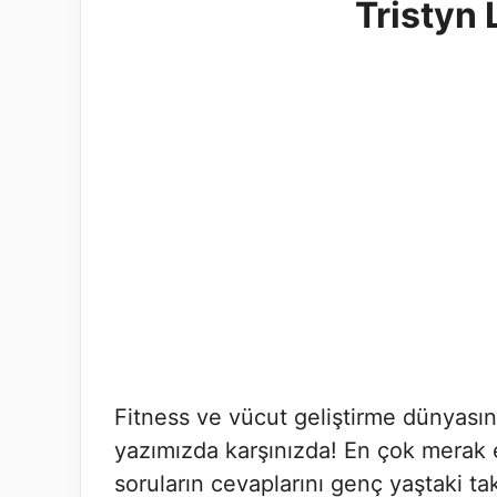
Tristyn 
Fitness ve vücut geliştirme dünyası
yazımızda karşınızda! En çok merak 
soruların cevaplarını genç yaştaki tak