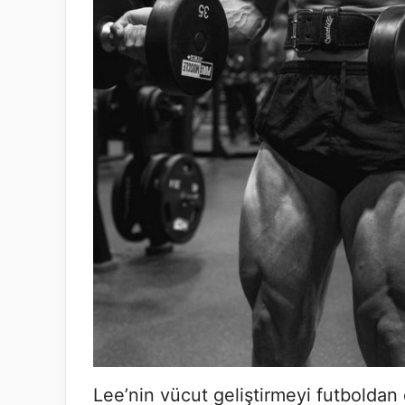
Lee’nin vücut geliştirmeyi futbolda