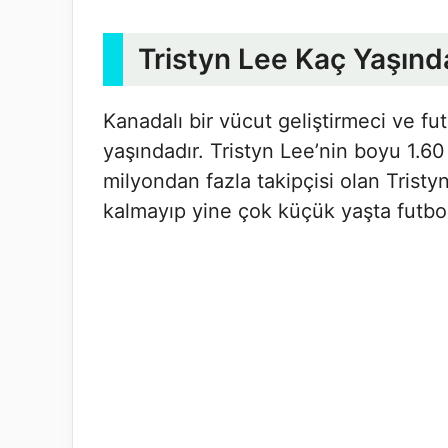
Tristyn Lee Kaç Yaşınd
Kanadalı bir vücut geliştirmeci ve f
yaşındadır. Tristyn Lee’nin boyu 1.60
milyondan fazla takipçisi olan Trist
kalmayıp yine çok küçük yaşta futbo