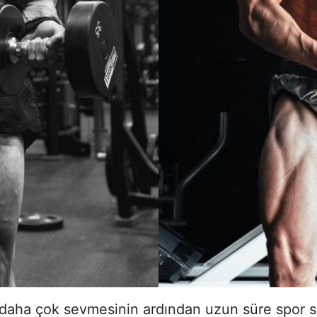
n daha çok sevmesinin ardından uzun süre spor s