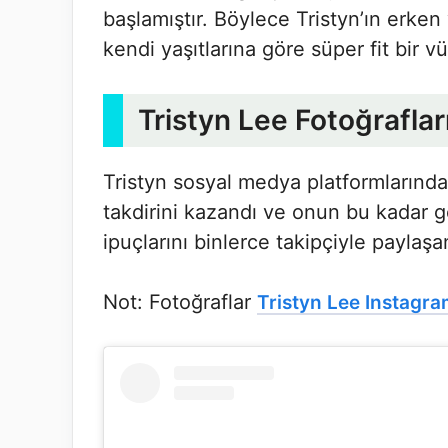
başlamıştır. Böylece Tristyn’ın erken
kendi yaşıtlarına göre süper fit bir 
Tristyn Lee Fotoğraflar
Tristyn sosyal medya platformlarında 
takdirini kazandı ve onun bu kadar ge
ipuçlarını binlerce takipçiyle paylaş
Not: Fotoğraflar
Tristyn Lee Instagr