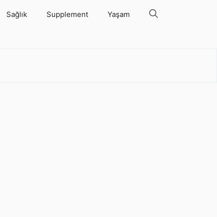
Sağlık
Supplement
Yaşam