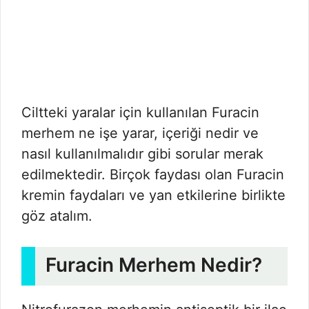
Ciltteki yaralar için kullanılan Furacin
merhem ne işe yarar, içeriği nedir ve
nasıl kullanılmalıdır gibi sorular merak
edilmektedir. Birçok faydası olan Furacin
kremin faydaları ve yan etkilerine birlikte
göz atalım.
Furacin Merhem Nedir?