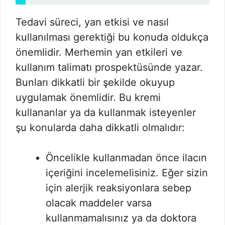
Tedavi süreci, yan etkisi ve nasıl
kullanılması gerektiği bu konuda oldukça
önemlidir. Merhemin yan etkileri ve
kullanım talimatı prospektüsünde yazar.
Bunları dikkatli bir şekilde okuyup
uygulamak önemlidir. Bu kremi
kullananlar ya da kullanmak isteyenler
şu konularda daha dikkatli olmalıdır:
Öncelikle kullanmadan önce ilacın
içeriğini incelemelisiniz. Eğer sizin
için alerjik reaksiyonlara sebep
olacak maddeler varsa
kullanmamalısınız ya da doktora