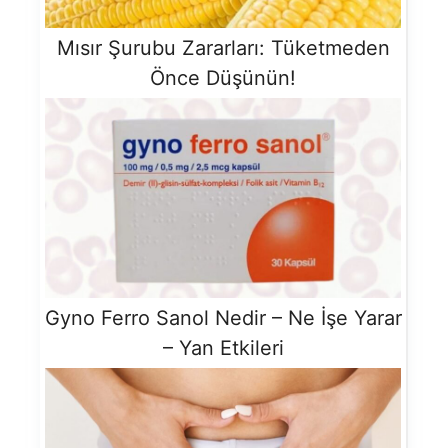
Mısır Şurubu Zararları: Tüketmeden
Önce Düşünün!
Gyno Ferro Sanol Nedir – Ne İşe Yarar
– Yan Etkileri