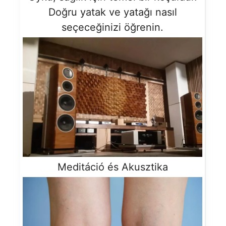
Doğru yatak ve yatağı nasıl
seçeceğinizi öğrenin.
Meditáció és Akusztika