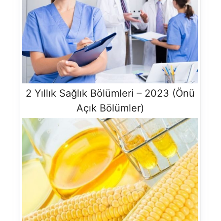
2 Yıllık Sağlık Bölümleri – 2023 (Önü
Açık Bölümler)