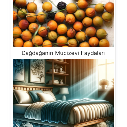
Dağdağanın Mucizevi Faydaları