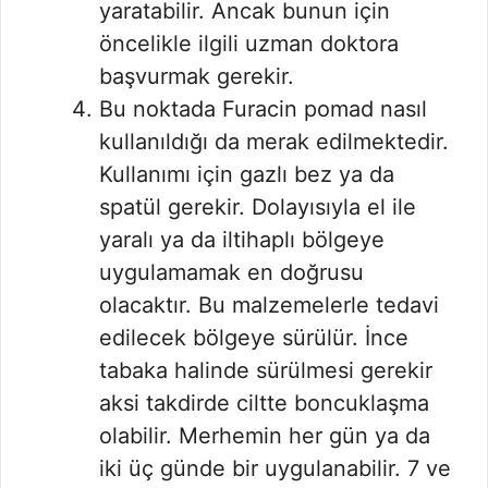
yaratabilir. Ancak bunun için
öncelikle ilgili uzman doktora
başvurmak gerekir.
Bu noktada Furacin pomad nasıl
kullanıldığı da merak edilmektedir.
Kullanımı için gazlı bez ya da
spatül gerekir. Dolayısıyla el ile
yaralı ya da iltihaplı bölgeye
uygulamamak en doğrusu
olacaktır. Bu malzemelerle tedavi
edilecek bölgeye sürülür. İnce
tabaka halinde sürülmesi gerekir
aksi takdirde ciltte boncuklaşma
olabilir. Merhemin her gün ya da
iki üç günde bir uygulanabilir. 7 ve