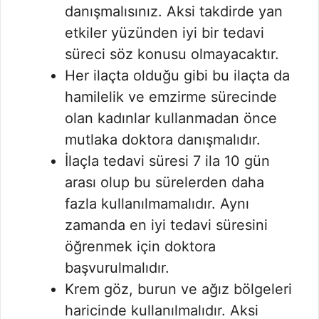
danışmalısınız. Aksi takdirde yan
etkiler yüzünden iyi bir tedavi
süreci söz konusu olmayacaktır.
Her ilaçta olduğu gibi bu ilaçta da
hamilelik ve emzirme sürecinde
olan kadınlar kullanmadan önce
mutlaka doktora danışmalıdır.
İlaçla tedavi süresi 7 ila 10 gün
arası olup bu sürelerden daha
fazla kullanılmamalıdır. Aynı
zamanda en iyi tedavi süresini
öğrenmek için doktora
başvurulmalıdır.
Krem göz, burun ve ağız bölgeleri
haricinde kullanılmalıdır. Aksi