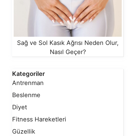
Sağ ve Sol Kasık Ağrısı Neden Olur,
Nasıl Geçer?
Kategoriler
Antrenman
Beslenme
Diyet
Fitness Hareketleri
Güzellik