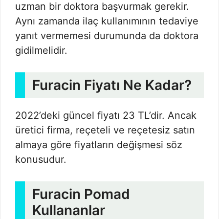
uzman bir doktora başvurmak gerekir.
Aynı zamanda ilaç kullanımının tedaviye
yanıt vermemesi durumunda da doktora
gidilmelidir.
Furacin Fiyatı Ne Kadar?
2022’deki güncel fiyatı 23 TL’dir. Ancak
üretici firma, reçeteli ve reçetesiz satın
almaya göre fiyatların değişmesi söz
konusudur.
Furacin Pomad
Kullananlar