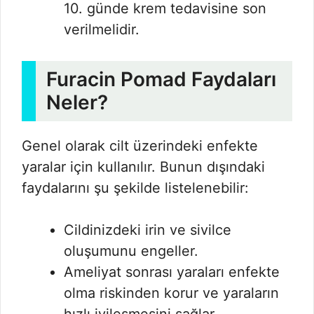
10. günde krem tedavisine son
verilmelidir.
Furacin Pomad Faydaları
Neler?
Genel olarak cilt üzerindeki enfekte
yaralar için kullanılır. Bunun dışındaki
faydalarını şu şekilde listelenebilir:
Cildinizdeki irin ve sivilce
oluşumunu engeller.
Ameliyat sonrası yaraları enfekte
olma riskinden korur ve yaraların