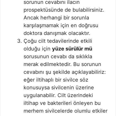
sorunun cevabını ilacın
prospektüsünde de bulabilirsiniz.
Ancak herhangi bir sorunla
karşılaşmamak için en doğrusu
doktora danışmak olacaktır.
Çoğu cilt tedavilerinde etkili
olduğu için
yüze sürülür mü
sorusunun cevabı da sıklıkla
merak edilmektedir. Bu sorunun
cevabını şu şekilde açıklayabiliriz:
eğer iltihaplı bir sivilce söz
konusuysa sivilcenin üzerine
uygulanabilir. Cilt üzerindeki
iltihap ve bakterileri önleyen bu
merhem sivilcelerde olumlu etkiler