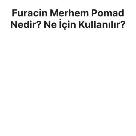
Furacin Merhem Pomad
Nedir? Ne İçin Kullanılır?