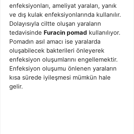
enfeksiyonları, ameliyat yaraları, yanık
ve dış kulak enfeksiyonlarında kullanılır.
Dolayısıyla ciltte oluşan yaraların
tedavisinde
Furacin pomad
kullanılıyor.
Pomadın asıl amacı ise yaralarda
oluşabilecek bakterileri önleyerek
enfeksiyon oluşumlarını engellemektir.
Enfeksiyon oluşumu önlenen yaraların
kısa sürede iyileşmesi mümkün hale
gelir.