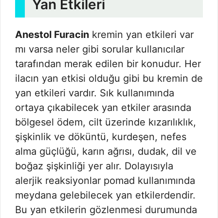
Yan Etkileri
Anestol Furacin
kremin yan etkileri var
mı varsa neler gibi sorular kullanıcılar
tarafından merak edilen bir konudur. Her
ilacın yan etkisi olduğu gibi bu kremin de
yan etkileri vardır. Sık kullanımında
ortaya çıkabilecek yan etkiler arasında
bölgesel ödem, cilt üzerinde kızarılıklık,
şişkinlik ve döküntü, kurdeşen, nefes
alma güçlüğü, karın ağrısı, dudak, dil ve
boğaz şişkinliği yer alır. Dolayısıyla
alerjik reaksiyonlar pomad kullanımında
meydana gelebilecek yan etkilerdendir.
Bu yan etkilerin gözlenmesi durumunda