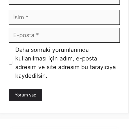
İsim
E-
posta
Daha sonraki yorumlarımda
kullanılması için adım, e-posta
adresim ve site adresim bu tarayıcıya
kaydedilsin.