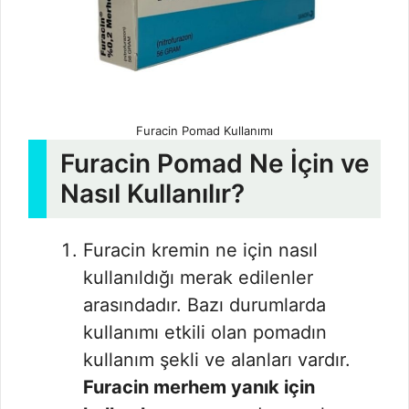
Furacin Pomad Kullanımı
Furacin Pomad Ne İçin ve
Nasıl Kullanılır?
Furacin kremin ne için nasıl
kullanıldığı merak edilenler
arasındadır. Bazı durumlarda
kullanımı etkili olan pomadın
kullanım şekli ve alanları vardır.
Furacin merhem yanık için