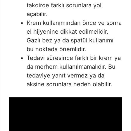
takdirde farklı sorunlara yol
açabilir.
Krem kullanımından önce ve sonra
el hijyenine dikkat edilmelidir.
Gazlı bez ya da spatül kullanımı
bu noktada önemlidir.
Tedavi süresince farklı bir krem ya
da merhem kullanılmamalıdır. Bu
tedaviye yanıt vermez ya da
aksine sorunlara neden olabilir.