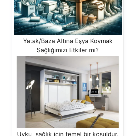
Yatak/Baza Altına Eşya Koymak
Sağlığımızı Etkiler mi?
Uyku, sağlık için temel bir koşuldur.