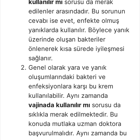
kullanılır mı
sorusu da merak
edilenler arasındadır. Bu sorunun
cevabı ise evet, enfekte olmuş
yanıklarda kullanılır. Böylece yanık
üzerinde oluşan bakteriler
önlenerek kısa sürede iyileşmesi
sağlanır.
Genel olarak yara ve yanık
oluşumlarındaki bakteri ve
enfeksiyonlara karşı bu krem
kullanılabilir. Aynı zamanda
vajinada kullanılır mı
sorusu da
sıklıkla merak edilmektedir. Bu
konuda mutlaka uzman doktora
başvurulmalıdır. Aynı zamanda bu