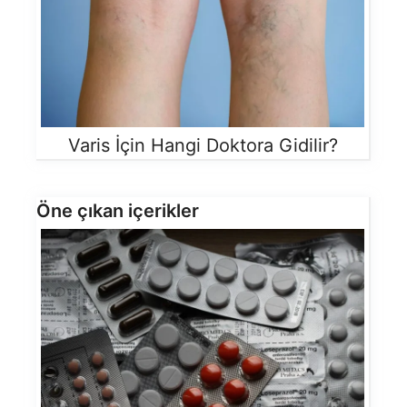
Varis İçin Hangi Doktora Gidilir?
Öne çıkan içerikler