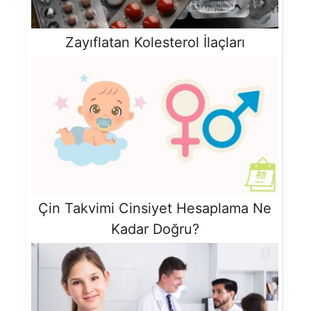
Zayıflatan Kolesterol İlaçları
Çin Takvimi Cinsiyet Hesaplama Ne
Kadar Doğru?