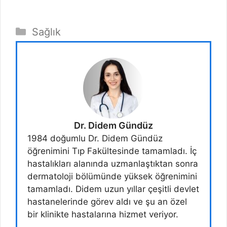
Kategoriler
Sağlık
Dr. Didem Gündüz
1984 doğumlu Dr. Didem Gündüz
öğrenimini Tıp Fakültesinde tamamladı. İç
hastalıkları alanında uzmanlaştıktan sonra
dermatoloji bölümünde yüksek öğrenimini
tamamladı. Didem uzun yıllar çeşitli devlet
hastanelerinde görev aldı ve şu an özel
bir klinikte hastalarına hizmet veriyor.