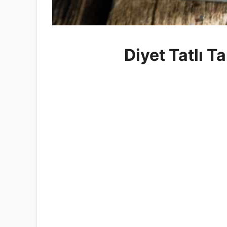
Diyet Tatlı Ta