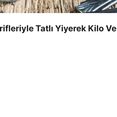
rifleriyle Tatlı Yiyerek Kilo Ve