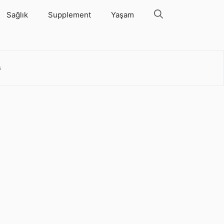
Sağlık
Supplement
Yaşam
s