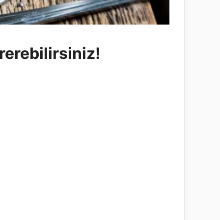
rerebilirsiniz!