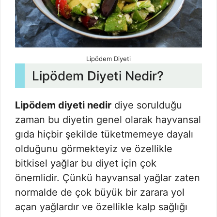
Lipödem Diyeti
Lipödem Diyeti Nedir?
Lipödem diyeti nedir
diye sorulduğu
zaman bu diyetin genel olarak hayvansal
gıda hiçbir şekilde tüketmemeye dayalı
olduğunu görmekteyiz ve özellikle
bitkisel yağlar bu diyet için çok
önemlidir. Çünkü hayvansal yağlar zaten
normalde de çok büyük bir zarara yol
açan yağlardır ve özellikle kalp sağlığı