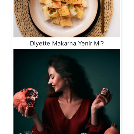
Diyette Makarna Yenir Mi?