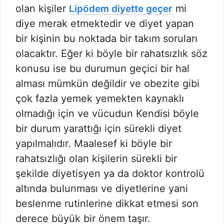
olan kişiler
mi
Lipödem diyette geçer
diye merak etmektedir ve diyet yapan
bir kişinin bu noktada bir takım soruları
olacaktır. Eğer ki böyle bir rahatsızlık söz
konusu ise bu durumun geçici bir hal
alması mümkün değildir ve obezite gibi
çok fazla yemek yemekten kaynaklı
olmadığı için ve vücudun Kendisi böyle
bir durum yarattığı için sürekli diyet
yapılmalıdır. Maalesef ki böyle bir
rahatsızlığı olan kişilerin sürekli bir
şekilde diyetisyen ya da doktor kontrolü
altında bulunması ve diyetlerine yani
beslenme rutinlerine dikkat etmesi son
derece büyük bir önem taşır.