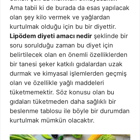
Ama tabii ki de burada da esas yapılacak
olan şey kilo vermek ve yağlardan
kurtulmak olduğu için bu bir diyettir.
Lipödem diyeti amacı nedir
şeklinde bir
soru sorulduğu zaman bu diyet için
belirtilecek olan en önemli özelliklerden
bir tanesi şeker katkılı gıdalardan uzak
durmak ve kimyasal işlemlerden geçmiş
olan ve özellikle yağlı maddeleri
tüketmemektir. Söz konusu olan bu
gıdaları tüketmeden daha sağlıklı bir
beslenme tablosu ile böyle bir durumdan
kurtulmak mümkün olacaktır.