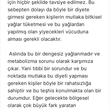
için hiçbir şekilde tavsiye edilmez. Bu
sebepten dolayı da böyle bir diyete
girmesi gereken kişilerin mutlaka bitkisel
yağlar tüketmesi ve bu yağlardan
yapılmış olan yiyecekleri vücuduna
alması gerekli olacaktır.
Aslında bu bir dengesiz yağlanmadır ve
metabolizma sorunu olarak karşımıza
çıkar. Yani tıbbi bir sorundur ve bu
noktada mutlaka bu diyeti yapması
gereken kişiler böyle bir rahatsızlığa
sahiptir ve bu teşhis konulmakta olan bir
durumdur. Eğer gelecekte bölgesel
olarak çok büyük fark yaratan