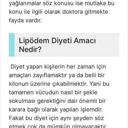
yağlanmalar söz konusu ise mutlaka bu
konu ile ilgili olarak doktora gitmekte
fayda vardır.
Lipödem Diyeti Amacı
Nedir?
Diyet yapan kişilerin her zaman için
amaçları zayıflamaktır ya da belli bir
kilonun üzerine çıkabilmektir. Yani bu
tamamen vücudun nasıl bir şekle
sokulması gerektiğini dair önemli bir
karara bağlı olarak yapılan işlemdir.
Fakat bu diyet için aynı şeyden söz
etmek çok da mümkün olmayacaktır.