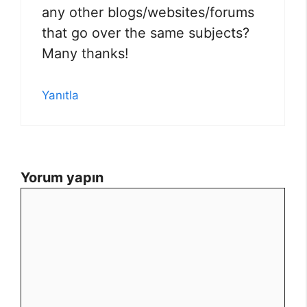
any other blogs/websites/forums
that go over the same subjects?
Many thanks!
Yanıtla
Yorum yapın
Yorum