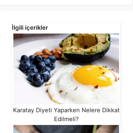
İlgili içerikler
Karatay Diyeti Yaparken Nelere Dikkat
Edilmeli?