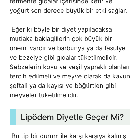
fermente gıdalar içerisinde kefir ve
yoğurt son derece büyük bir etki sağlar.
Eğer ki böyle bir diyet yapılacaksa
mutlaka baklagillerin çok büyük bir
önemi vardır ve barbunya ya da fasulye
ve bezelye gibi gıdalar tüketilmelidir.
Sebzelerin koyu ve yeşil yapraklı olanları
tercih edilmeli ve meyve olarak da kavun
şeftali ya da kayısı ve böğürtlen gibi
meyveler tüketilmelidir.
Lipödem Diyetle Geçer Mi?
Bu tip bir durum ile karşı karşıya kalmış