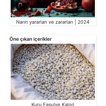
Narın yararları ve zararları | 2024
Öne çıkan içerikler
Kuru Fasulye Kalori