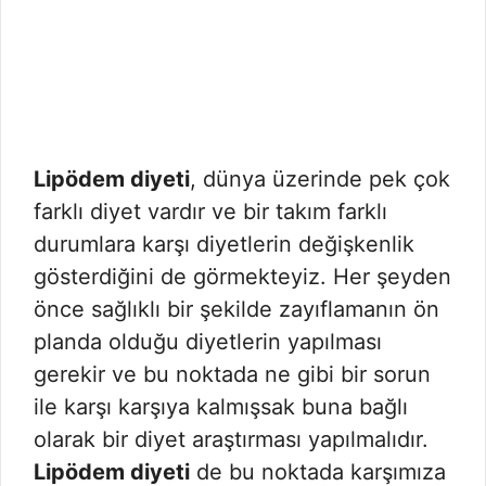
Lipödem diyeti
, dünya üzerinde pek çok
farklı diyet vardır ve bir takım farklı
durumlara karşı diyetlerin değişkenlik
gösterdiğini de görmekteyiz. Her şeyden
önce sağlıklı bir şekilde zayıflamanın ön
planda olduğu diyetlerin yapılması
gerekir ve bu noktada ne gibi bir sorun
ile karşı karşıya kalmışsak buna bağlı
olarak bir diyet araştırması yapılmalıdır.
Lipödem diyeti
de bu noktada karşımıza