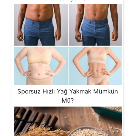
Sporsuz Hızlı Yağ Yakmak Mümkün
Mü?