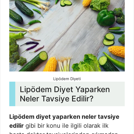
Lipödem Diyeti
Lipödem Diyet Yaparken
Neler Tavsiye Edilir?
Lipödem diyet yaparken neler tavsiye
edilir
gibi bir konu ile ilgili olarak ilk