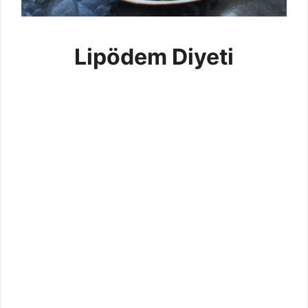
Lipödem Diyeti