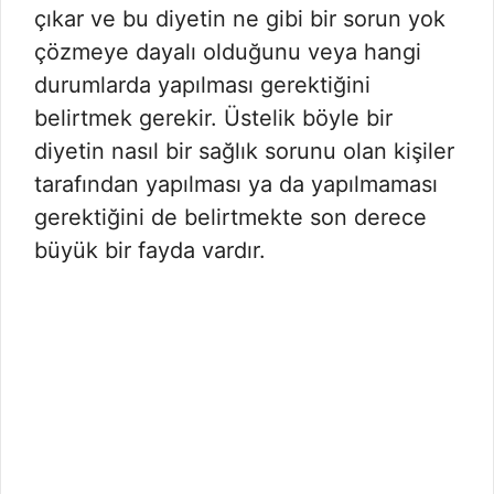
çıkar ve bu diyetin ne gibi bir sorun yok
çözmeye dayalı olduğunu veya hangi
durumlarda yapılması gerektiğini
belirtmek gerekir. Üstelik böyle bir
diyetin nasıl bir sağlık sorunu olan kişiler
tarafından yapılması ya da yapılmaması
gerektiğini de belirtmekte son derece
büyük bir fayda vardır.