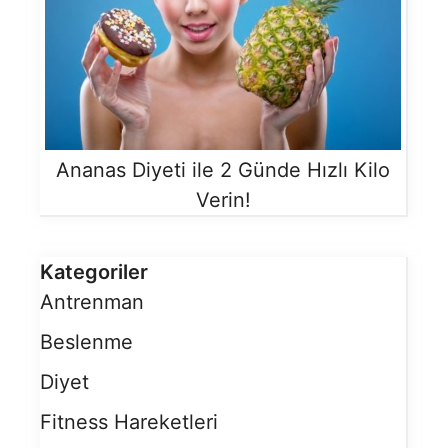
Ananas Diyeti ile 2 Günde Hızlı Kilo
Verin!
Kategoriler
Antrenman
Beslenme
Diyet
Fitness Hareketleri