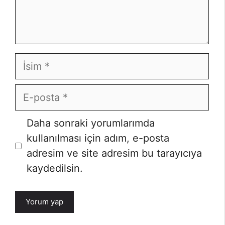
İsim
E-
posta
Daha sonraki yorumlarımda
kullanılması için adım, e-posta
adresim ve site adresim bu tarayıcıya
kaydedilsin.