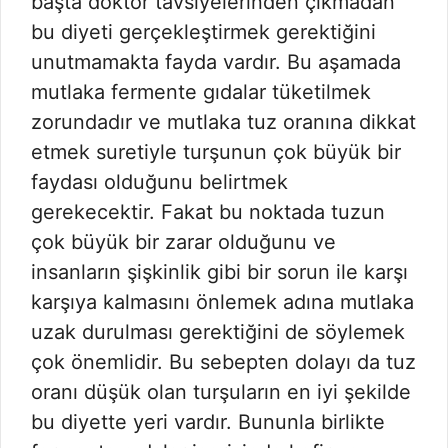
başta doktor tavsiyelerinden çıkmadan
bu diyeti gerçekleştirmek gerektiğini
unutmamakta fayda vardır. Bu aşamada
mutlaka fermente gıdalar tüketilmek
zorundadır ve mutlaka tuz oranına dikkat
etmek suretiyle turşunun çok büyük bir
faydası olduğunu belirtmek
gerekecektir. Fakat bu noktada tuzun
çok büyük bir zarar olduğunu ve
insanların şişkinlik gibi bir sorun ile karşı
karşıya kalmasını önlemek adına mutlaka
uzak durulması gerektiğini de söylemek
çok önemlidir. Bu sebepten dolayı da tuz
oranı düşük olan turşuların en iyi şekilde
bu diyette yeri vardır. Bununla birlikte