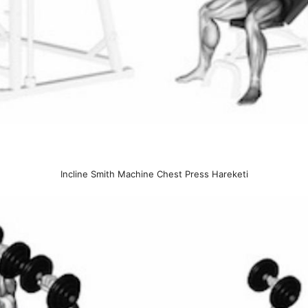
Incline Smith Machine Chest Press Hareketi