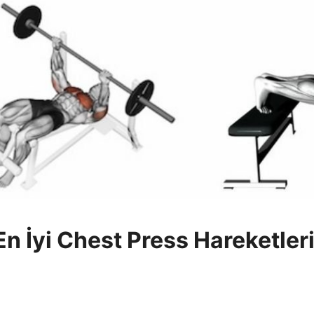
En İyi Chest Press Hareketleri