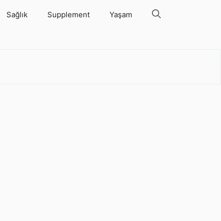
Sağlık
Supplement
Yaşam