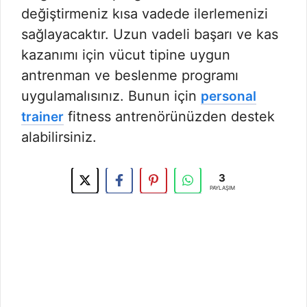
değiştirmeniz kısa vadede ilerlemenizi
sağlayacaktır. Uzun vadeli başarı ve kas
kazanımı için vücut tipine uygun
antrenman ve beslenme programı
uygulamalısınız. Bunun için
personal
fitness antrenörünüzden destek
trainer
alabilirsiniz.
3
PAYLAŞIM