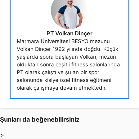
PT Volkan Dinçer
Marmara Üniversitesi BESYO mezunu
Volkan Dinçer 1992 yılında doğdu. Küçük
yaşlarda spora başlayan Volkan, mezun
olduktan sonra çeşitli fitness salonlarında
PT olarak çalıştı ve şu an bir spor
salonunda kişiye özel fitness eğitmeni
olarak çalışmaya devam etmektedir.
Şunları da beğenebilirsiniz
>