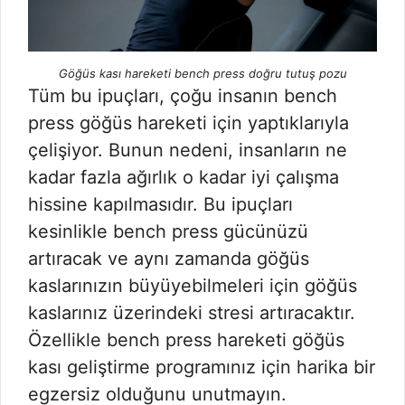
Göğüs kası hareketi bench press doğru tutuş pozu
Tüm bu ipuçları, çoğu insanın bench
press göğüs hareketi için yaptıklarıyla
çelişiyor. Bunun nedeni, insanların ne
kadar fazla ağırlık o kadar iyi çalışma
hissine kapılmasıdır. Bu ipuçları
kesinlikle bench press gücünüzü
artıracak ve aynı zamanda göğüs
kaslarınızın büyüyebilmeleri için göğüs
kaslarınız üzerindeki stresi artıracaktır.
Özellikle bench press hareketi göğüs
kası geliştirme programınız için harika bir
egzersiz olduğunu unutmayın.