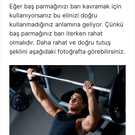
Eğer baş parmağınızı barı kavramak için
kullanıyorsanız bu elinizi doğru
kullanmadığınız anlamına geliyor. Çünkü
baş parmağınız barı iterken rahat
olmalıdır. Daha rahat ve doğru tutuş
şeklini aşağıdaki fotoğrafta görebilirsiniz.