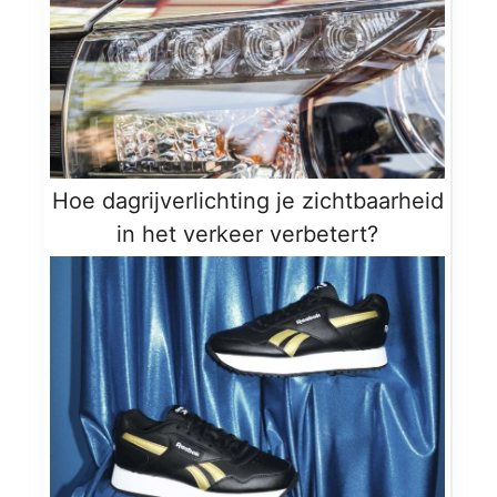
Hoe dagrijverlichting je zichtbaarheid
in het verkeer verbetert?