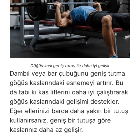
Göğüs kası geniş tutuş ile daha iyi gelişir
Dambıl veya bar çubuğunu geniş tutma
göğüs kaslarındaki esnemeyi artırır. Bu
da tabi ki kas liflerini daha iyi çalıştırarak
göğüs kaslarındaki gelişimi destekler.
Eğer ellerinizi barda daha yakın bir tutuş
kullanırsanız, geniş bir tutuşa göre
kaslarınız daha az gelişir.