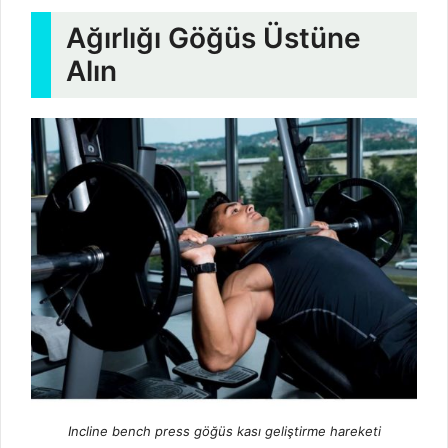
Ağırlığı Göğüs Üstüne
Alın
Incline bench press göğüs kası geliştirme hareketi