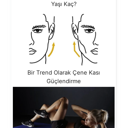
Yaşı Kaç?
Bir Trend Olarak Çene Kası
Güçlendirme