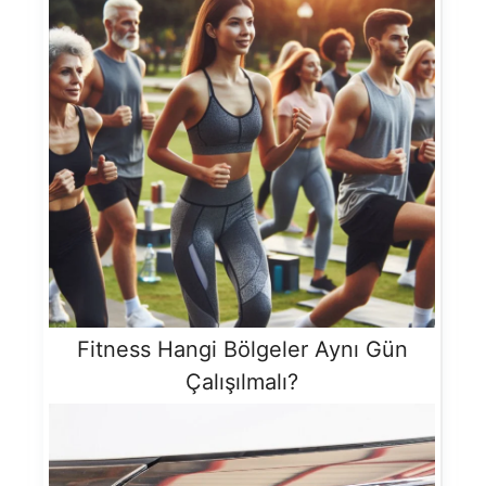
Fitness Hangi Bölgeler Aynı Gün
Çalışılmalı?