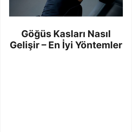
Göğüs Kasları Nasıl
Gelişir – En İyi Yöntemler