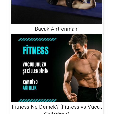
Bacak Antrenmanı
Fitness Ne Demek? (Fitness vs Vücut