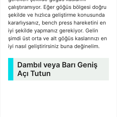
çalıştıramıyor. Eğer göğüs bölgesi doğru
şekilde ve hızlıca geliştirme konusunda
kararlıysanız, bench press hareketini en
iyi şekilde yapmanız gerekiyor. Gelin
şimdi üst orta ve alt göğüs kaslarınızı en
iyi nasıl geliştirirsiniz buna değinelim.
Dambıl veya Barı Geniş
Açı Tutun