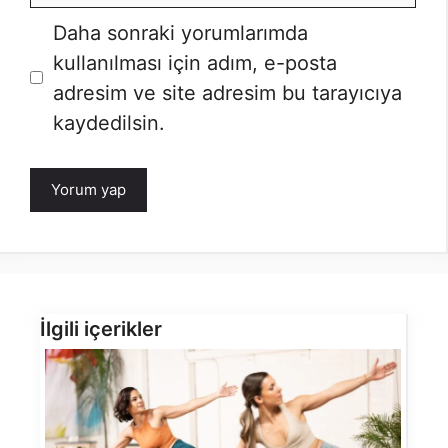
Daha sonraki yorumlarımda
kullanılması için adım, e-posta
adresim ve site adresim bu tarayıcıya
kaydedilsin.
İlgili içerikler