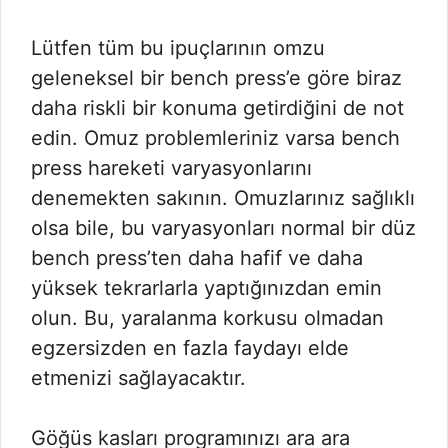
Lütfen tüm bu ipuçlarının omzu
geleneksel bir bench press’e göre biraz
daha riskli bir konuma getirdiğini de not
edin. Omuz problemleriniz varsa bench
press hareketi varyasyonlarını
denemekten sakının. Omuzlarınız sağlıklı
olsa bile, bu varyasyonları normal bir düz
bench press’ten daha hafif ve daha
yüksek tekrarlarla yaptığınızdan emin
olun. Bu, yaralanma korkusu olmadan
egzersizden en fazla faydayı elde
etmenizi sağlayacaktır.
Göğüs kasları programınızı ara ara