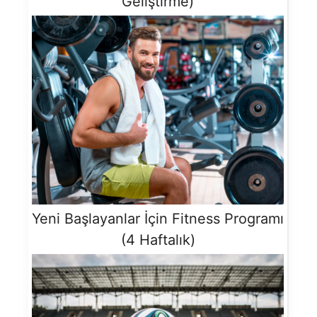
Geliştirme)
Yeni Başlayanlar İçin Fitness Programı
(4 Haftalık)