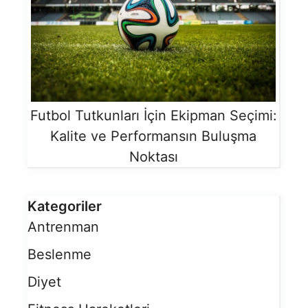
Futbol Tutkunları İçin Ekipman Seçimi:
Kalite ve Performansın Buluşma
Noktası
Kategoriler
Antrenman
Beslenme
Diyet