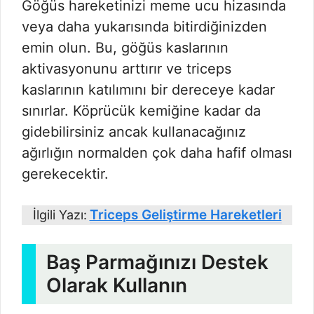
Göğüs hareketinizi meme ucu hizasında
veya daha yukarısında bitirdiğinizden
emin olun. Bu, göğüs kaslarının
aktivasyonunu arttırır ve triceps
kaslarının katılımını bir dereceye kadar
sınırlar. Köprücük kemiğine kadar da
gidebilirsiniz ancak kullanacağınız
ağırlığın normalden çok daha hafif olması
gerekecektir.
Triceps Geliştirme Hareketleri
İlgili Yazı:
Baş Parmağınızı Destek
Olarak Kullanın