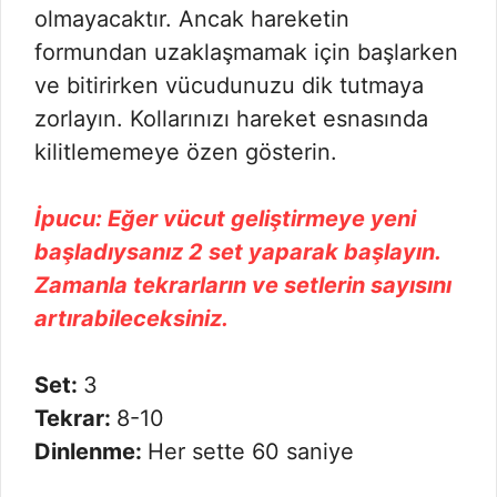
olmayacaktır. Ancak hareketin
formundan uzaklaşmamak için başlarken
ve bitirirken vücudunuzu dik tutmaya
zorlayın. Kollarınızı hareket esnasında
kilitlememeye özen gösterin.
İpucu: Eğer vücut geliştirmeye yeni
başladıysanız 2 set yaparak başlayın.
Zamanla tekrarların ve setlerin sayısını
artırabileceksiniz.
Set:
3
Tekrar:
8-10
Dinlenme:
Her sette 60 saniye