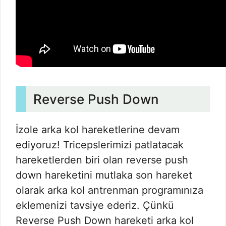
Reverse Push Down
İzole arka kol hareketlerine devam
ediyoruz! Tricepslerimizi patlatacak
hareketlerden biri olan reverse push
down hareketini mutlaka son hareket
olarak arka kol antrenman programınıza
eklemenizi tavsiye ederiz. Çünkü
Reverse Push Down hareketi arka kol