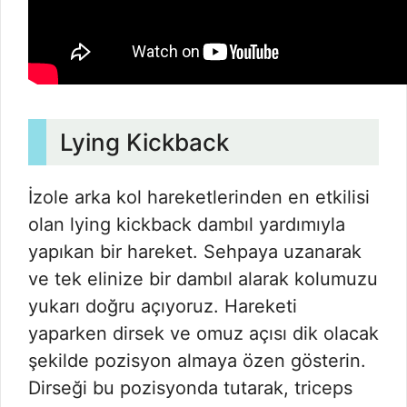
Lying Kickback
İzole arka kol hareketlerinden en etkilisi
olan lying kickback dambıl yardımıyla
yapıkan bir hareket. Sehpaya uzanarak
ve tek elinize bir dambıl alarak kolumuzu
yukarı doğru açıyoruz. Hareketi
yaparken dirsek ve omuz açısı dik olacak
şekilde pozisyon almaya özen gösterin.
Dirseği bu pozisyonda tutarak, triceps