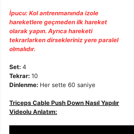
İpucu: Kol antrenmanında izole
hareketlere geçmeden ilk hareket
olarak yapın. Ayrıca hareketi
tekrarlarken dirsekleriniz yere paralel
olmalıdır.
Set:
4
Tekrar:
10
Dinlenme:
Her sette 60 saniye
Triceps Cable Push Down Nasıl Yapılır
Videolu Anlatım: