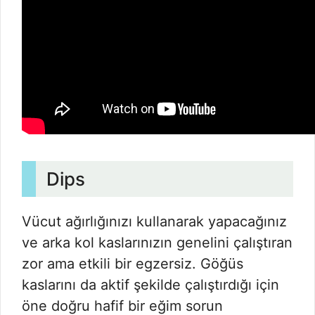
Dips
Vücut ağırlığınızı kullanarak yapacağınız
ve arka kol kaslarınızın genelini çalıştıran
zor ama etkili bir egzersiz. Göğüs
kaslarını da aktif şekilde çalıştırdığı için
öne doğru hafif bir eğim sorun