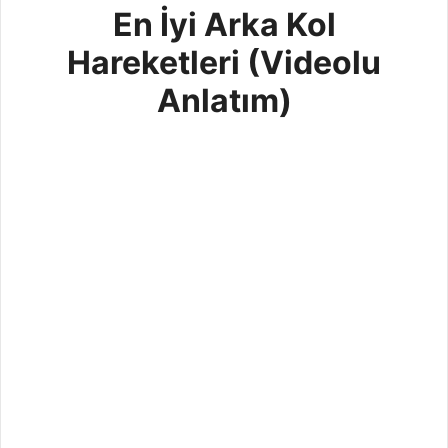
En İyi Arka Kol
Hareketleri (Videolu
Anlatım)