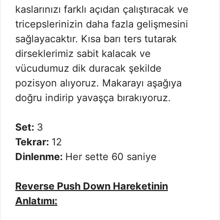
kaslarınızı farklı açıdan çalıştıracak ve
tricepslerinizin daha fazla gelişmesini
sağlayacaktır. Kısa barı ters tutarak
dirseklerimiz sabit kalacak ve
vücudumuz dik duracak şekilde
pozisyon alıyoruz. Makarayı aşağıya
doğru indirip yavaşça bırakıyoruz.
Set:
3
Tekrar:
12
Dinlenme:
Her sette 60 saniye
Reverse Push Down Hareketinin
Anlatımı: