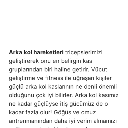
Arka kol hareketleri
tricepslerimizi
geliştirerek onu en belirgin kas
gruplarından biri haline getirir. Vücut
geliştirme ve fitness ile uğraşan kişiler
güçlü arka kol kaslarının ne denli önemli
olduğunu çok iyi bilirler. Arka kol kasımız
ne kadar güçlüyse itiş gücümüz de o
kadar fazla olur! Göğüs ve omuz
antrenmanından daha iyi verim almamızı