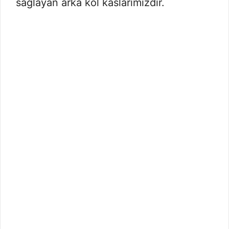
sağlayan arka kol kaslarımızdır.