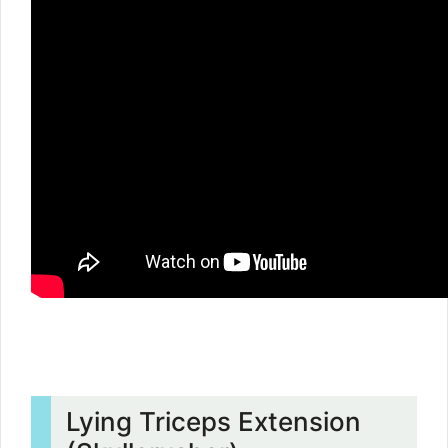
Lying Triceps Extension