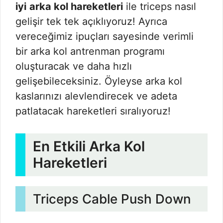
iyi
arka kol hareketleri
ile triceps nasıl
gelişir tek tek açıklıyoruz! Ayrıca
vereceğimiz ipuçları sayesinde verimli
bir arka kol antrenman programı
oluşturacak ve daha hızlı
gelişebileceksiniz. Öyleyse arka kol
kaslarınızı alevlendirecek ve adeta
patlatacak hareketleri sıralıyoruz!
En Etkili Arka Kol
Hareketleri
Triceps Cable Push Down