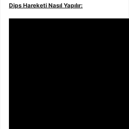
Dips Hareketi Nasıl Yapılır: