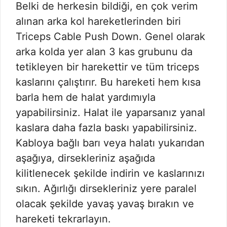
Belki de herkesin bildiği, en çok verim
alınan arka kol hareketlerinden biri
Triceps Cable Push Down. Genel olarak
arka kolda yer alan 3 kas grubunu da
tetikleyen bir harekettir ve tüm triceps
kaslarını çalıştırır. Bu hareketi hem kısa
barla hem de halat yardımıyla
yapabilirsiniz. Halat ile yaparsanız yanal
kaslara daha fazla baskı yapabilirsiniz.
Kabloya bağlı barı veya halatı yukarıdan
aşağıya, dirsekleriniz aşağıda
kilitlenecek şekilde indirin ve kaslarınızı
sıkın. Ağırlığı dirsekleriniz yere paralel
olacak şekilde yavaş yavaş bırakın ve
hareketi tekrarlayın.