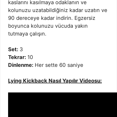
kaslarını kasılmaya odaklanın ve
kolunuzu uzatabildiğiniz kadar uzatın ve
90 dereceye kadar indirin. Egzersiz
boyunca kolunuzu vücuda yakın
tutmaya çalışın.
Set:
3
Tekrar:
10
Dinlenme:
Her sette 60 saniye
Lying Kickback Nasıl Yapılır Videosu: