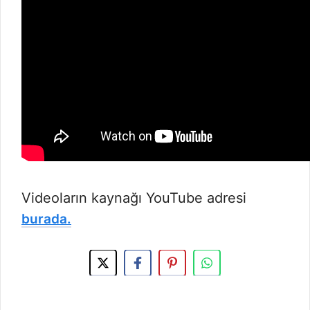
Videoların kaynağı YouTube adresi
burada.