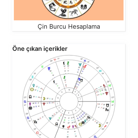
Çin Burcu Hesaplama
Öne çıkan içerikler