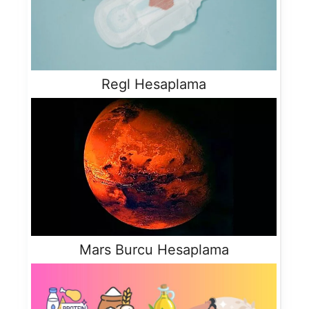
Regl Hesaplama
Mars Burcu Hesaplama