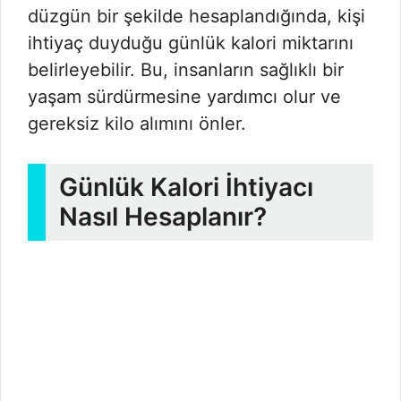
düzgün bir şekilde hesaplandığında, kişi
ihtiyaç duyduğu günlük kalori miktarını
belirleyebilir. Bu, insanların sağlıklı bir
yaşam sürdürmesine yardımcı olur ve
gereksiz kilo alımını önler.
Günlük Kalori İhtiyacı
Nasıl Hesaplanır?