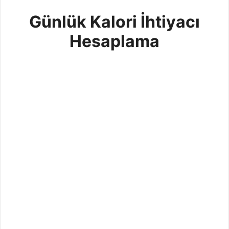
Günlük Kalori İhtiyacı
Hesaplama