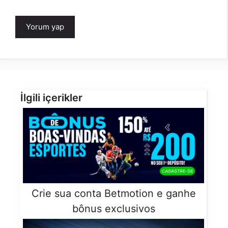
İlgili içerikler
Crie sua conta Betmotion e ganhe
bônus exclusivos