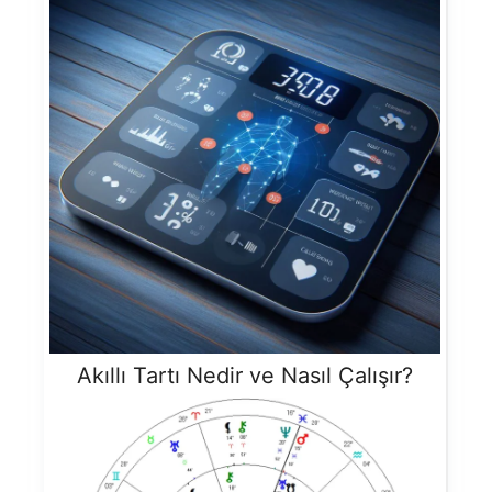
Akıllı Tartı Nedir ve Nasıl Çalışır?