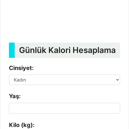
Günlük Kalori Hesaplama
Cinsiyet:
Yaş:
Kilo (kg):