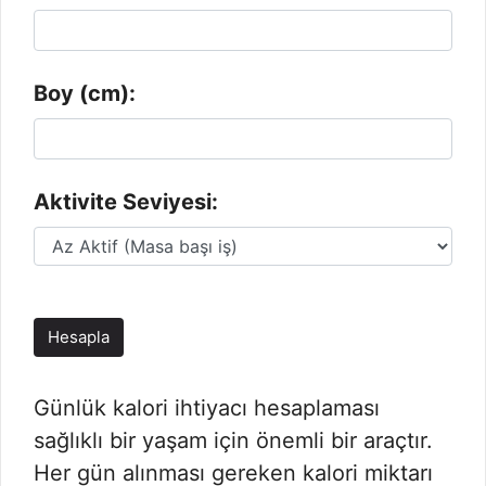
Boy (cm):
Aktivite Seviyesi:
Hesapla
Günlük kalori ihtiyacı hesaplaması
sağlıklı bir yaşam için önemli bir araçtır.
Her gün alınması gereken kalori miktarı