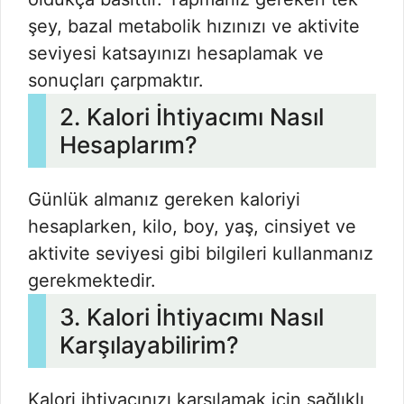
şey, bazal metabolik hızınızı ve aktivite
seviyesi katsayınızı hesaplamak ve
sonuçları çarpmaktır.
2. Kalori İhtiyacımı Nasıl
Hesaplarım?
Günlük almanız gereken kaloriyi
hesaplarken, kilo, boy, yaş, cinsiyet ve
aktivite seviyesi gibi bilgileri kullanmanız
gerekmektedir.
3. Kalori İhtiyacımı Nasıl
Karşılayabilirim?
Kalori ihtiyacınızı karşılamak için sağlıklı