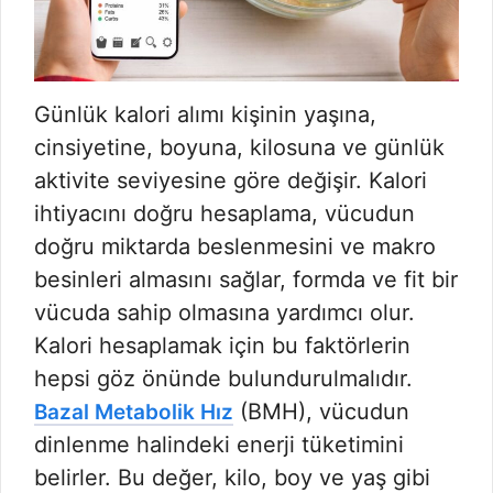
Günlük kalori alımı kişinin yaşına,
cinsiyetine, boyuna, kilosuna ve günlük
aktivite seviyesine göre değişir. Kalori
ihtiyacını doğru hesaplama, vücudun
doğru miktarda beslenmesini ve makro
besinleri almasını sağlar, formda ve fit bir
vücuda sahip olmasına yardımcı olur.
Kalori hesaplamak için bu faktörlerin
hepsi göz önünde bulundurulmalıdır.
(BMH), vücudun
Bazal Metabolik Hız
dinlenme halindeki enerji tüketimini
belirler. Bu değer, kilo, boy ve yaş gibi