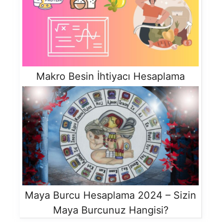
Makro Besin İhtiyacı Hesaplama
Maya Burcu Hesaplama 2024 – Sizin
Maya Burcunuz Hangisi?