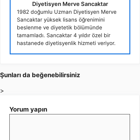
Diyetisyen Merve Sancaktar
1982 doğumlu Uzman Diyetisyen Merve
Sancaktar yüksek lisans öğrenimini
beslenme ve diyetetik bölümünde
tamamladı. Sancaktar 4 yıldır özel bir
hastanede diyetisyenlik hizmeti veriyor.
Şunları da beğenebilirsiniz
>
Yorum yapın
Yorum