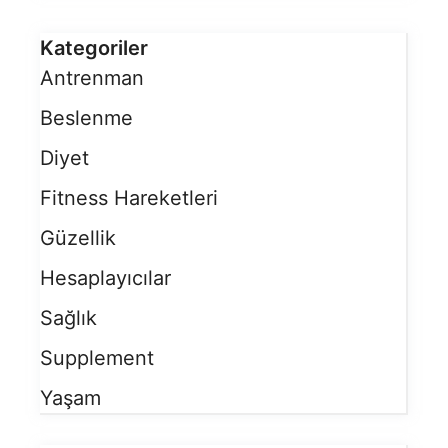
Kategoriler
Antrenman
Beslenme
Diyet
Fitness Hareketleri
Güzellik
Hesaplayıcılar
Sağlık
Supplement
Yaşam