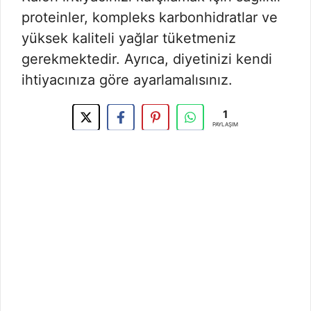
proteinler, kompleks karbonhidratlar ve
yüksek kaliteli yağlar tüketmeniz
gerekmektedir. Ayrıca, diyetinizi kendi
ihtiyacınıza göre ayarlamalısınız.
1
PAYLAŞIM