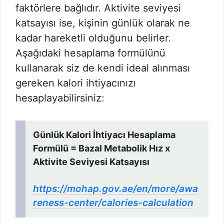
faktörlere bağlıdır. Aktivite seviyesi
katsayısı ise, kişinin günlük olarak ne
kadar hareketli olduğunu belirler.
Aşağıdaki hesaplama formülünü
kullanarak siz de kendi ideal alınması
gereken kalori ihtiyacınızı
hesaplayabilirsiniz:
Günlük Kalori İhtiyacı Hesaplama
Formülü = Bazal Metabolik Hız x
Aktivite Seviyesi Katsayısı
https://mohap.gov.ae/en/more/awa
reness-center/calories-calculation