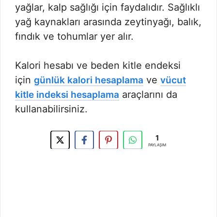
yağlar, kalp sağlığı için faydalıdır. Sağlıklı
yağ kaynakları arasında zeytinyağı, balık,
fındık ve tohumlar yer alır.
Kalori hesabı ve beden kitle endeksi
için
ve
günlük kalori hesaplama
vücut
araçlarını da
kitle indeksi hesaplama
kullanabilirsiniz.
1
PAYLAŞIM