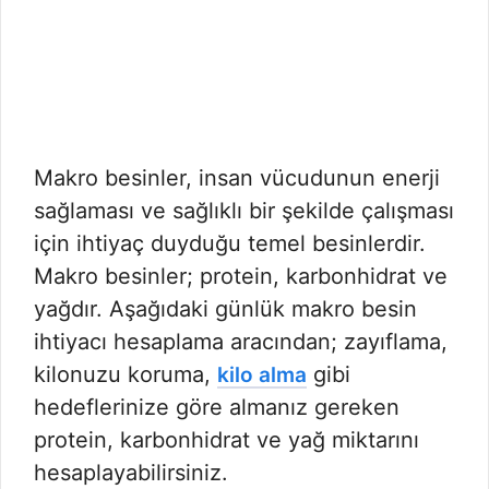
Makro besinler, insan vücudunun enerji
sağlaması ve sağlıklı bir şekilde çalışması
için ihtiyaç duyduğu temel besinlerdir.
Makro besinler; protein, karbonhidrat ve
yağdır. Aşağıdaki günlük makro besin
ihtiyacı hesaplama aracından; zayıflama,
kilonuzu koruma,
gibi
kilo alma
hedeflerinize göre almanız gereken
protein, karbonhidrat ve yağ miktarını
hesaplayabilirsiniz.