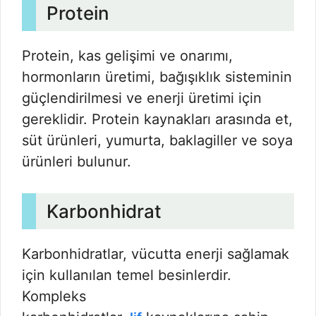
Protein
Protein, kas gelişimi ve onarımı,
hormonların üretimi, bağışıklık sisteminin
güçlendirilmesi ve enerji üretimi için
gereklidir. Protein kaynakları arasında et,
süt ürünleri, yumurta, baklagiller ve soya
ürünleri bulunur.
Karbonhidrat
Karbonhidratlar, vücutta enerji sağlamak
için kullanılan temel besinlerdir.
Kompleks