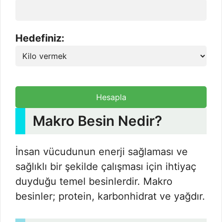
Hedefiniz:
Hesapla
Makro Besin Nedir?
İnsan vücudunun enerji sağlaması ve
sağlıklı bir şekilde çalışması için ihtiyaç
duyduğu temel besinlerdir. Makro
besinler; protein, karbonhidrat ve yağdır.