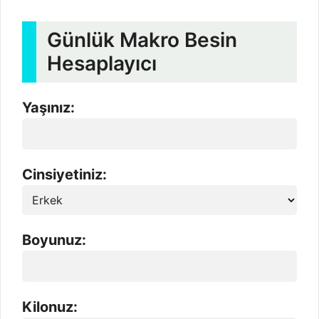
Günlük Makro Besin
Hesaplayıcı
Yaşınız:
Cinsiyetiniz:
Boyunuz:
Kilonuz: