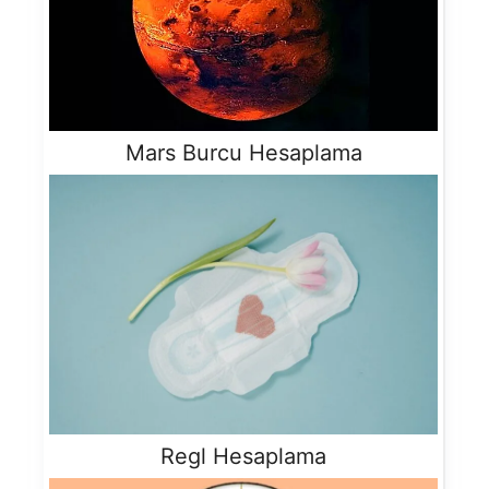
Mars Burcu Hesaplama
Regl Hesaplama