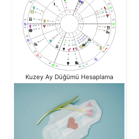
Kuzey Ay Düğümü Hesaplama