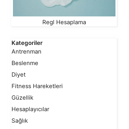
Regl Hesaplama
Kategoriler
Antrenman
Beslenme
Diyet
Fitness Hareketleri
Güzellik
Hesaplayıcılar
Sağlık