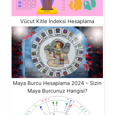
Vücut Kitle İndeksi Hesaplama
Maya Burcu Hesaplama 2024 – Sizin
Maya Burcunuz Hangisi?