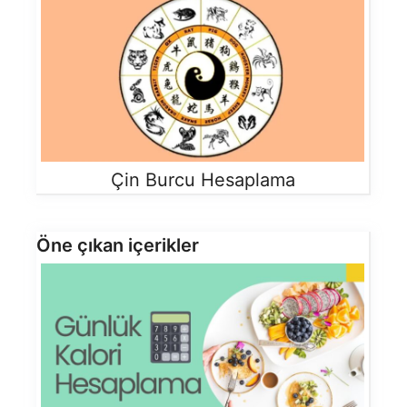
Çin Burcu Hesaplama
Öne çıkan içerikler