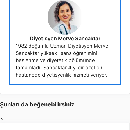
Diyetisyen Merve Sancaktar
1982 doğumlu Uzman Diyetisyen Merve
Sancaktar yüksek lisans öğrenimini
beslenme ve diyetetik bölümünde
tamamladı. Sancaktar 4 yıldır özel bir
hastanede diyetisyenlik hizmeti veriyor.
Şunları da beğenebilirsiniz
>