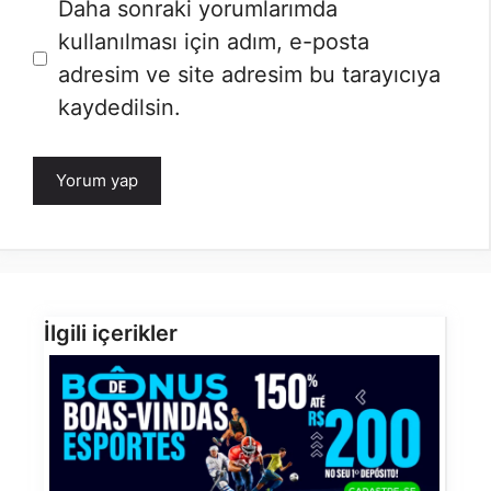
Daha sonraki yorumlarımda
kullanılması için adım, e-posta
adresim ve site adresim bu tarayıcıya
kaydedilsin.
İlgili içerikler