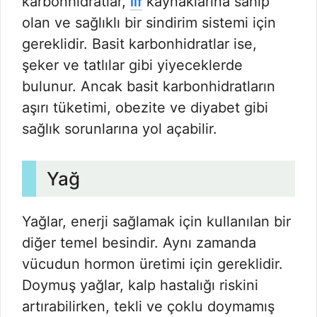
karbonhidratlar,
kaynaklarına sahip
lif
olan ve sağlıklı bir sindirim sistemi için
gereklidir. Basit karbonhidratlar ise,
şeker ve tatlılar gibi yiyeceklerde
bulunur. Ancak basit karbonhidratların
aşırı tüketimi, obezite ve diyabet gibi
sağlık sorunlarına yol açabilir.
Yağ
Yağlar, enerji sağlamak için kullanılan bir
diğer temel besindir. Aynı zamanda
vücudun hormon üretimi için gereklidir.
Doymuş yağlar, kalp hastalığı riskini
artırabilirken, tekli ve çoklu doymamış