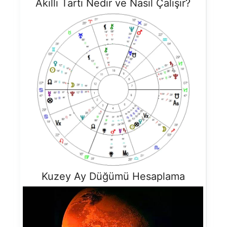
Akıllı Tartı Nedir ve Nasıl Çalışır?
Kuzey Ay Düğümü Hesaplama