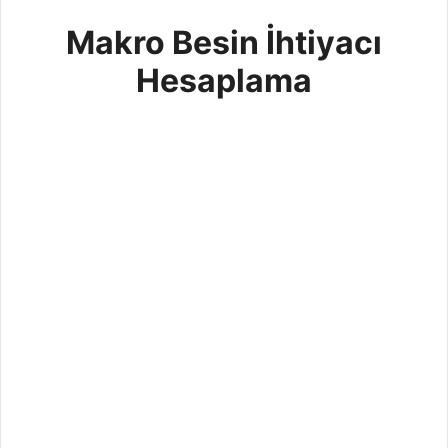
Makro Besin İhtiyacı
Hesaplama