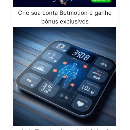
Crie sua conta Betmotion e ganhe
bônus exclusivos