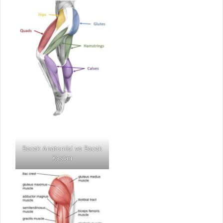
Bacak Anatomisi ve Bacak
Kasları