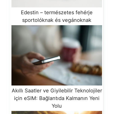
Edestin – természetes fehérje
sportolóknak és vegánoknak
Akıllı Saatler ve Giyilebilir Teknolojiler
için eSIM: Bağlantıda Kalmanın Yeni
Yolu