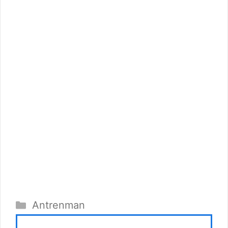
Kategoriler
Antrenman