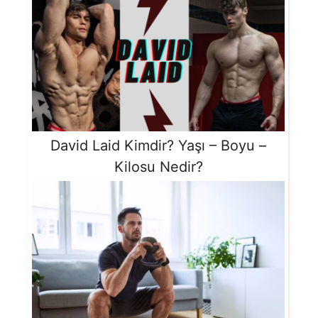
David Laid Kimdir? Yaşı – Boyu –
Kilosu Nedir?