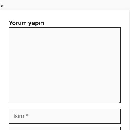
>
Yorum yapın
Yorum
İsim