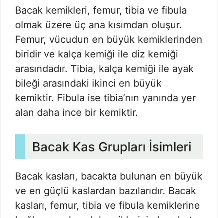
Bacak kemikleri, femur, tibia ve fibula
olmak üzere üç ana kısımdan oluşur.
Femur, vücudun en büyük kemiklerinden
biridir ve kalça kemiği ile diz kemiği
arasındadır. Tibia, kalça kemiği ile ayak
bileği arasındaki ikinci en büyük
kemiktir. Fibula ise tibia’nın yanında yer
alan daha ince bir kemiktir.
Bacak Kas Grupları İsimleri
Bacak kasları, bacakta bulunan en büyük
ve en güçlü kaslardan bazılarıdır. Bacak
kasları, femur, tibia ve fibula kemiklerine