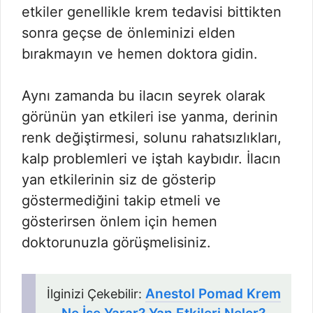
etkiler genellikle krem tedavisi bittikten
sonra geçse de önleminizi elden
bırakmayın ve hemen doktora gidin.
Aynı zamanda bu ilacın seyrek olarak
görünün yan etkileri ise yanma, derinin
renk değiştirmesi, solunu rahatsızlıkları,
kalp problemleri ve iştah kaybıdır. İlacın
yan etkilerinin siz de gösterip
göstermediğini takip etmeli ve
gösterirsen önlem için hemen
doktorunuzla görüşmelisiniz.
Anestol Pomad Krem
İlginizi Çekebilir: