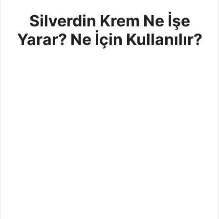
Silverdin Krem Ne İşe
Yarar? Ne İçin Kullanılır?