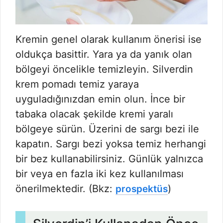
Kremin genel olarak kullanım önerisi ise
oldukça basittir. Yara ya da yanık olan
bölgeyi öncelikle temizleyin. Silverdin
krem pomadı temiz yaraya
uyguladığınızdan emin olun. İnce bir
tabaka olacak şekilde kremi yaralı
bölgeye sürün. Üzerini de sargı bezi ile
kapatın. Sargı bezi yoksa temiz herhangi
bir bez kullanabilirsiniz. Günlük yalnızca
bir veya en fazla iki kez kullanılması
önerilmektedir. (Bkz:
)
prospektüs