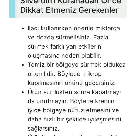
Silverdin’i Kullanadan Önce
Dikkat Etmeniz Gerekenler
İlacı kullanırken önerile miktarda
ve dozda sürmelisiniz. Fazla
sürmek farklı yan etkilerin
oluşmasına neden olabilir.
Temiz bir bölgeye sürmek oldukça
önemlidir. Böylece mikrop
kapılmasının önüne geçersiniz.
Ürün sürdükten sonra kapatmayı
da unutmayın. Böylece kremin
iyice bölgeye nüfuz etmesini ve
daha hızlı bir şekilde iyileşmesini
sağlarsınız.