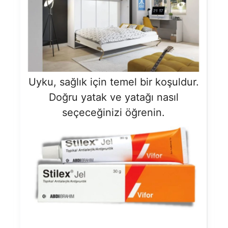
Uyku, sağlık için temel bir koşuldur.
Doğru yatak ve yatağı nasıl
seçeceğinizi öğrenin.