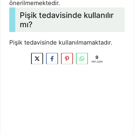
önerilmemektedir.
Pişik tedavisinde kullanılır
mı?
Pişik tedavisinde kullanılmamaktadır.
9
PAYLAŞIM