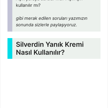
kullanılır mı?
gibi merak edilen soruları yazımızın
sonunda sizlerle paylaşıyoruz.
Silverdin Yanık Kremi
Nasıl Kullanılır?