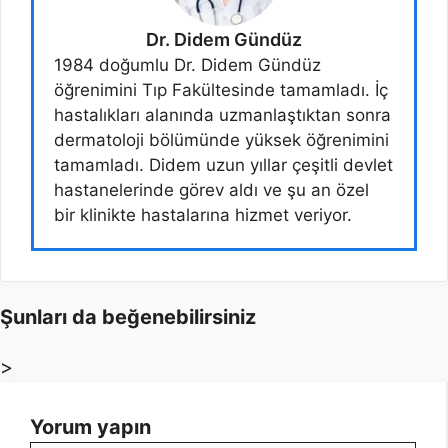
Dr. Didem Gündüz
1984 doğumlu Dr. Didem Gündüz
öğrenimini Tıp Fakültesinde tamamladı. İç
hastalıkları alanında uzmanlaştıktan sonra
dermatoloji bölümünde yüksek öğrenimini
tamamladı. Didem uzun yıllar çeşitli devlet
hastanelerinde görev aldı ve şu an özel
bir klinikte hastalarına hizmet veriyor.
Şunları da beğenebilirsiniz
>
Yorum yapın