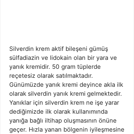
Silverdin krem aktif bileşeni gümüş
sülfadiazin ve lidokain olan bir yara ve
yanık kremidir. 50 gram tüplerde
reçetesiz olarak satılmaktadır.
Günümüzde yanık kremi deyince akla ilk
olarak
silverdin yanık kremi
gelmektedir.
Yanıklar için silverdin krem ne işe yarar
dediğimizde ilk olarak kullanımında
yanığa bağlı iltihap oluşmasının önüne
geçer. Hızla yanan bölgenin iyileşmesine