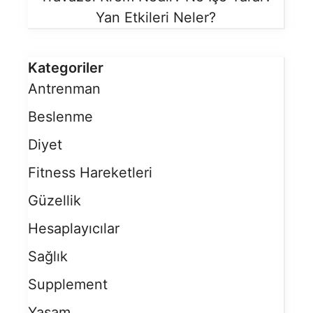
Yan Etkileri Neler?
Kategoriler
Antrenman
Beslenme
Diyet
Fitness Hareketleri
Güzellik
Hesaplayıcılar
Sağlık
Supplement
Yaşam