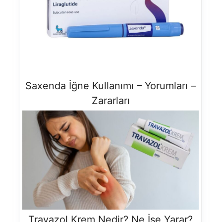
Saxenda İğne Kullanımı – Yorumları –
Zararları
Travazol Krem Nedir? Ne İşe Yarar?