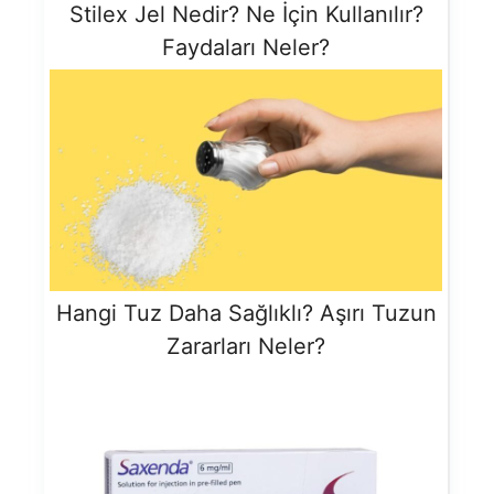
Stilex Jel Nedir? Ne İçin Kullanılır?
Faydaları Neler?
Hangi Tuz Daha Sağlıklı? Aşırı Tuzun
Zararları Neler?