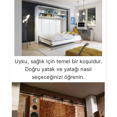
Uyku, sağlık için temel bir koşuldur.
Doğru yatak ve yatağı nasıl
seçeceğinizi öğrenin.