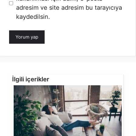
adresim ve site adresim bu tarayıcıya
kaydedilsin.
İlgili içerikler