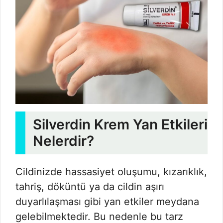
Silverdin Krem Yan Etkileri
Nelerdir?
Cildinizde hassasiyet oluşumu, kızarıklık,
tahriş, döküntü ya da cildin aşırı
duyarlılaşması gibi yan etkiler meydana
gelebilmektedir. Bu nedenle bu tarz