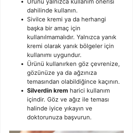
Ürünü yalnızca kullanım önerisi
dahilinde kullanın.
Sivilce kremi ya da herhangi
başka bir amaç için
kullanılmamalıdır. Yalnızca yanık
kremi olarak yanık bölgeler için
kullanımı uygundur.
Ürünü kullanırken göz çevrenize,
gözünüze ya da ağzınıza
temasından olabildiğince kaçının.
Silverdin krem
harici kullanım
içindir. Göz ve ağız ile teması
halinde iyice yıkayın ve
doktorunuza başvurun.