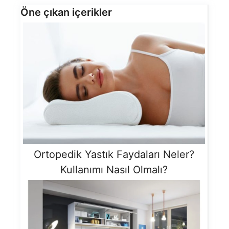
Öne çıkan içerikler
Ortopedik Yastık Faydaları Neler?
Kullanımı Nasıl Olmalı?