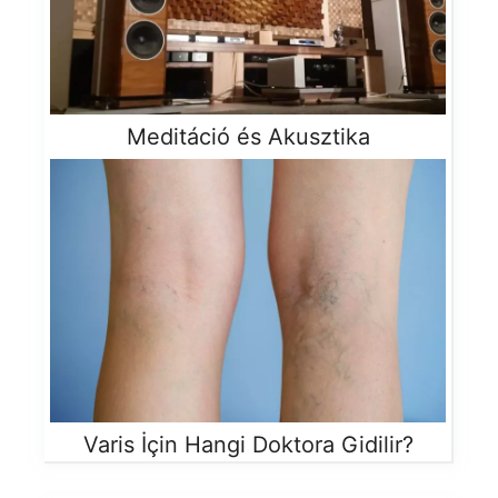
Meditáció és Akusztika
Varis İçin Hangi Doktora Gidilir?