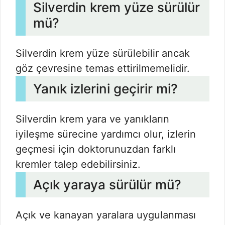
Silverdin krem yüze sürülür
mü?
Silverdin krem yüze sürülebilir ancak
göz çevresine temas ettirilmemelidir.
Yanık izlerini geçirir mi?
Silverdin krem yara ve yanıkların
iyileşme sürecine yardımcı olur, izlerin
geçmesi için doktorunuzdan farklı
kremler talep edebilirsiniz.
Açık yaraya sürülür mü?
Açık ve kanayan yaralara uygulanması