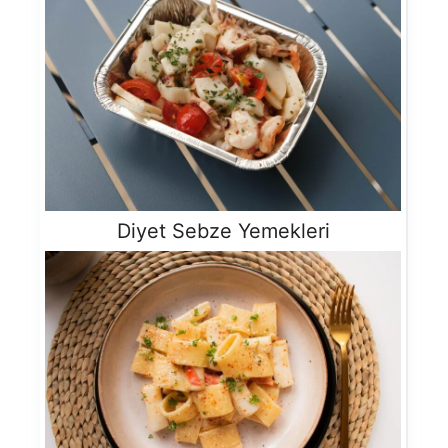
Diyet Sebze Yemekleri