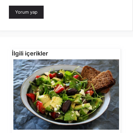
İlgili içerikler