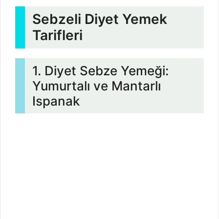
Sebzeli Diyet Yemek
Tarifleri
1. Diyet Sebze Yemeği:
Yumurtalı ve Mantarlı
Ispanak