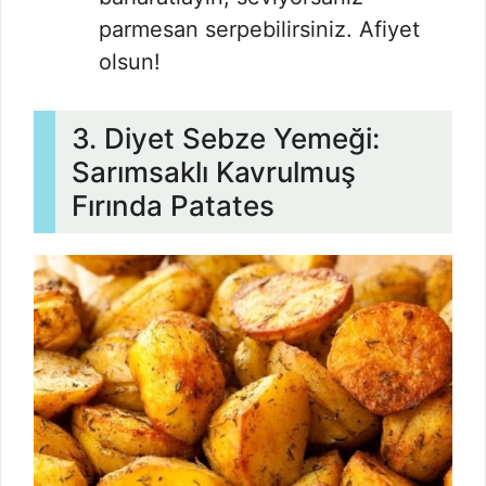
parmesan serpebilirsiniz. Afiyet
olsun!
3. Diyet Sebze Yemeği:
Sarımsaklı Kavrulmuş
Fırında Patates