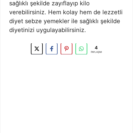
sağlıklı şekilde zayıflayıp kilo
verebilirsiniz. Hem kolay hem de lezzetli
diyet sebze yemekler ile sağlıklı şekilde
diyetinizi uygulayabilirsiniz.
4
PAYLAŞIM