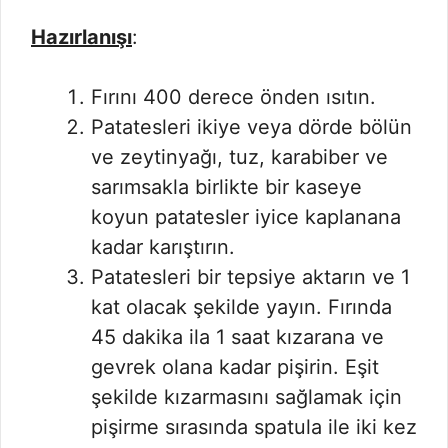
Hazırlanışı
:
Fırını 400 derece önden ısıtın.
Patatesleri ikiye veya dörde bölün
ve zeytinyağı, tuz, karabiber ve
sarımsakla birlikte bir kaseye
koyun patatesler iyice kaplanana
kadar karıştırın.
Patatesleri bir tepsiye aktarın ve 1
kat olacak şekilde yayın. Fırında
45 dakika ila 1 saat kızarana ve
gevrek olana kadar pişirin. Eşit
şekilde kızarmasını sağlamak için
pişirme sırasında spatula ile iki kez