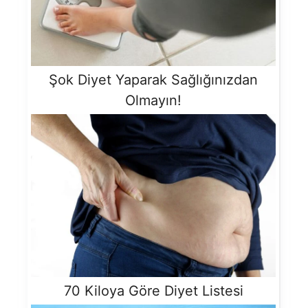
Şok Diyet Yaparak Sağlığınızdan
Olmayın!
70 Kiloya Göre Diyet Listesi