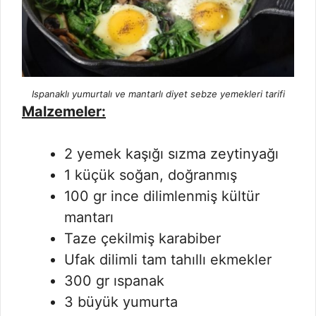
Ispanaklı yumurtalı ve mantarlı diyet sebze yemekleri tarifi
Malzemeler:
2 yemek kaşığı sızma zeytinyağı
1 küçük soğan, doğranmış
100 gr ince dilimlenmiş kültür
mantarı
Taze çekilmiş karabiber
Ufak dilimli tam tahıllı ekmekler
300 gr ıspanak
3 büyük yumurta