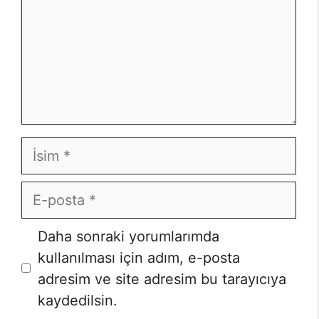
İsim
E-
posta
Daha sonraki yorumlarımda
kullanılması için adım, e-posta
adresim ve site adresim bu tarayıcıya
kaydedilsin.