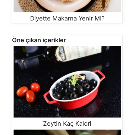
Diyette Makarna Yenir Mi?
Öne çıkan içerikler
Zeytin Kaç Kalori