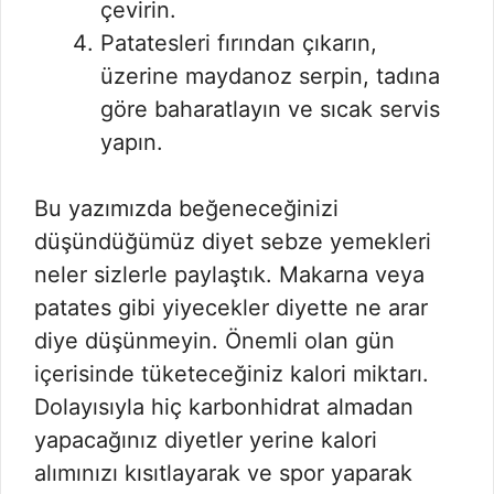
çevirin.
Patatesleri fırından çıkarın,
üzerine maydanoz serpin, tadına
göre baharatlayın ve sıcak servis
yapın.
Bu yazımızda beğeneceğinizi
düşündüğümüz diyet sebze yemekleri
neler sizlerle paylaştık. Makarna veya
patates gibi yiyecekler diyette ne arar
diye düşünmeyin. Önemli olan gün
içerisinde tüketeceğiniz kalori miktarı.
Dolayısıyla hiç karbonhidrat almadan
yapacağınız diyetler yerine kalori
alımınızı kısıtlayarak ve spor yaparak