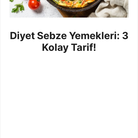
Diyet Sebze Yemekleri: 3
Kolay Tarif!