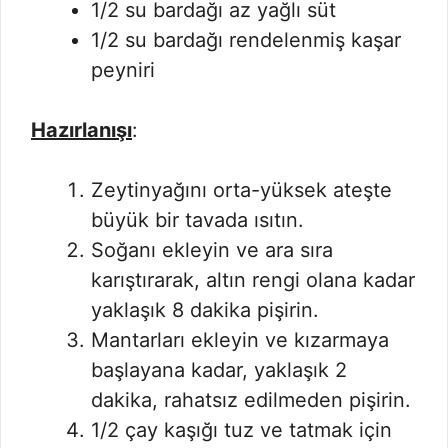
1/2 su bardağı az yağlı süt
1/2 su bardağı rendelenmiş kaşar
peyniri
Hazırlanışı
:
Zeytinyağını orta-yüksek ateşte
büyük bir tavada ısıtın.
Soğanı ekleyin ve ara sıra
karıştırarak, altın rengi olana kadar
yaklaşık 8 dakika pişirin.
Mantarları ekleyin ve kızarmaya
başlayana kadar, yaklaşık 2
dakika, rahatsız edilmeden pişirin.
1/2 çay kaşığı tuz ve tatmak için