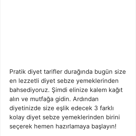
Pratik diyet tarifler durağında bugün size
en lezzetli diyet sebze yemeklerinden
bahsediyoruz. Şimdi elinize kalem kağıt
alın ve mutfağa gidin. Ardından
diyetinizde size eşlik edecek 3 farklı
kolay diyet sebze yemeklerinden birini
seçerek hemen hazırlamaya başlayın!