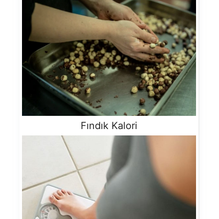
Fındık Kalori