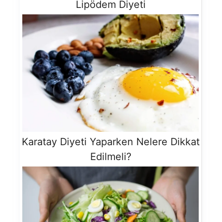
Lipödem Diyeti
Karatay Diyeti Yaparken Nelere Dikkat
Edilmeli?