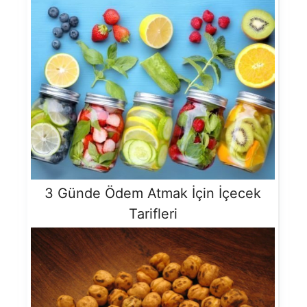
3 Günde Ödem Atmak İçin İçecek
Tarifleri