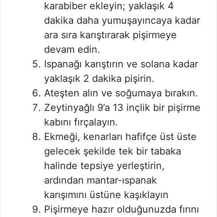
karabiber ekleyin; yaklaşık 4
dakika daha yumuşayıncaya kadar
ara sıra karıştırarak pişirmeye
devam edin.
Ispanağı karıştırın ve solana kadar
yaklaşık 2 dakika pişirin.
Ateşten alın ve soğumaya bırakın.
Zeytinyağlı 9’a 13 inçlik bir pişirme
kabını fırçalayın.
Ekmeği, kenarları hafifçe üst üste
gelecek şekilde tek bir tabaka
halinde tepsiye yerleştirin,
ardından mantar-ıspanak
karışımını üstüne kaşıklayın
Pişirmeye hazır olduğunuzda fırını