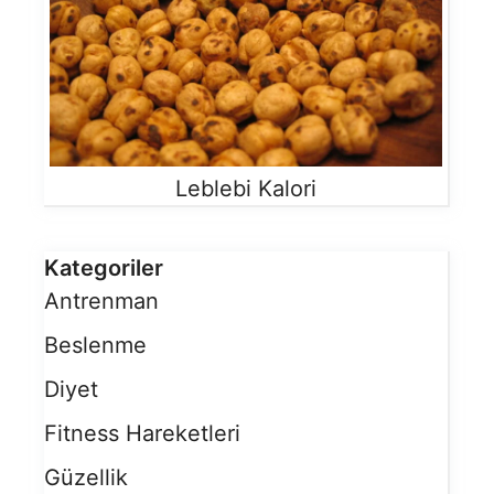
Leblebi Kalori
Kategoriler
Antrenman
Beslenme
Diyet
Fitness Hareketleri
Güzellik