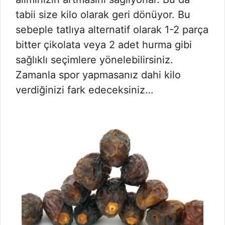
tabii size kilo olarak geri dönüyor. Bu
sebeple tatlıya alternatif olarak 1-2 parça
bitter çikolata veya 2 adet hurma gibi
sağlıklı seçimlere yönelebilirsiniz.
Zamanla spor yapmasanız dahi kilo
verdiğinizi fark edeceksiniz…