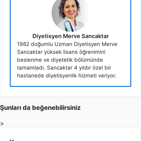
Diyetisyen Merve Sancaktar
1982 doğumlu Uzman Diyetisyen Merve
Sancaktar yüksek lisans öğrenimini
beslenme ve diyetetik bölümünde
tamamladı. Sancaktar 4 yıldır özel bir
hastanede diyetisyenlik hizmeti veriyor.
Şunları da beğenebilirsiniz
>