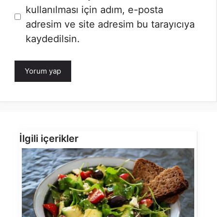
kullanılması için adım, e-posta
adresim ve site adresim bu tarayıcıya
kaydedilsin.
İlgili içerikler