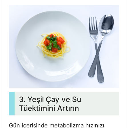
3. Yeşil Çay ve Su
Tüektimini Artırın
Gün içerisinde metabolizma hızınızı