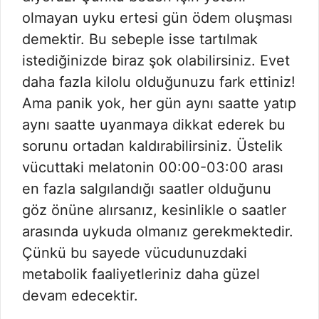
olmayan uyku ertesi gün ödem oluşması
demektir. Bu sebeple isse tartılmak
istediğinizde biraz şok olabilirsiniz. Evet
daha fazla kilolu olduğunuzu fark ettiniz!
Ama panik yok, her gün aynı saatte yatıp
aynı saatte uyanmaya dikkat ederek bu
sorunu ortadan kaldırabilirsiniz. Üstelik
vücuttaki melatonin 00:00-03:00 arası
en fazla salgılandığı saatler olduğunu
göz önüne alırsanız, kesinlikle o saatler
arasında uykuda olmanız gerekmektedir.
Çünkü bu sayede vücudunuzdaki
metabolik faaliyetleriniz daha güzel
devam edecektir.