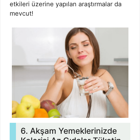
etkileri üzerine yapılan araştırmalar da
mevcut!
6. Akşam Yemeklerinizde