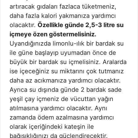
artıracak gıdaları fazlaca tüketmeniz,
daha fazla kalori yakmanıza yardımcı
olacaktır.
Özellikle günde 2,5-3 litre su
içmeye özen göstermelisiniz.
Uyandığınızda limonlu-ılık bir bardak su
ile güne başlayıp uyumadan önce de
büyük bir bardak su içmelisiniz. Aralarda
ise içeceğiniz su miktarını çok tutmanız
daha az acıkmanıza yardımcı olacaktır.
Ayrıca su dışında günde 2 bardak sade
yeşil çay içmeniz de vücuttan yağın
atılmasına yardımcı olacaktır. Aynı
zamanda ödem azalmasına yardımcı
olarak içeriğindeki kateşin ile
bağışıklığınızı da güçlendirecektir.