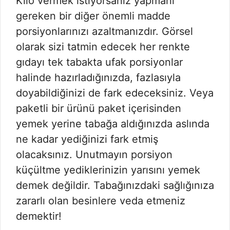
Kilo vermek istiyorsanız yapmanı
gereken bir diğer önemli madde
porsiyonlarınızı azaltmanızdır. Görsel
olarak sizi tatmin edecek her renkte
gıdayı tek tabakta ufak porsiyonlar
halinde hazırladığınızda, fazlasıyla
doyabildiğinizi de fark edeceksiniz. Veya
paketli bir ürünü paket içerisinden
yemek yerine tabağa aldığınızda aslında
ne kadar yediğinizi fark etmiş
olacaksınız. Unutmayın porsiyon
küçültme yediklerinizin yarısını yemek
demek değildir. Tabağınızdaki sağlığınıza
zararlı olan besinlere veda etmeniz
demektir!