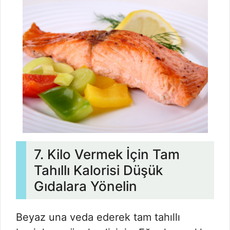
7. Kilo Vermek İçin Tam
Tahıllı Kalorisi Düşük
Gıdalara Yönelin
Beyaz una veda ederek tam tahıllı