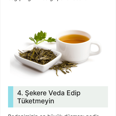
4. Şekere Veda Edip
Tüketmeyin