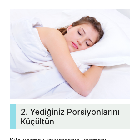
2. Yediğiniz Porsiyonlarını
Küçültün