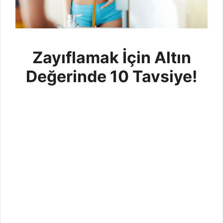
Zayıflamak İçin Altın
Değerinde 10 Tavsiye!