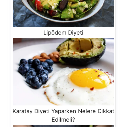
Lipödem Diyeti
Karatay Diyeti Yaparken Nelere Dikkat
Edilmeli?