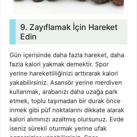
9. Zayıflamak İçin Hareket
Edin
Gün içerisinde daha fazla hareket, daha
fazla kalori yakmak demektir. Spor
yerine hareketliliğinizi arttırarak kalori
yakabilirsiniz. Asansör yerine merdiven
kullanmak, arabanızı daha uzağa park
etmek, toplu taşımadan bir durak önce
inmek gibi püf noktalarını dikkate alarak
kalori alımınızı azaltmış olursunuz. Evde
iseniz sürekli oturmak yerine ufak