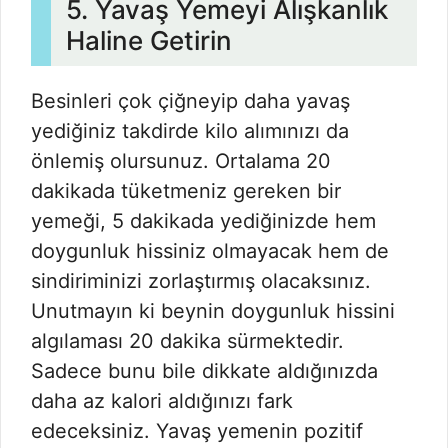
5. Yavaş Yemeyi Alışkanlık
Haline Getirin
Besinleri çok çiğneyip daha yavaş
yediğiniz takdirde kilo alımınızı da
önlemiş olursunuz. Ortalama 20
dakikada tüketmeniz gereken bir
yemeği, 5 dakikada yediğinizde hem
doygunluk hissiniz olmayacak hem de
sindiriminizi zorlaştırmış olacaksınız.
Unutmayın ki beynin doygunluk hissini
algılaması 20 dakika sürmektedir.
Sadece bunu bile dikkate aldığınızda
daha az kalori aldığınızı fark
edeceksiniz. Yavaş yemenin pozitif