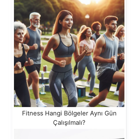
Fitness Hangi Bölgeler Aynı Gün
Çalışılmalı?