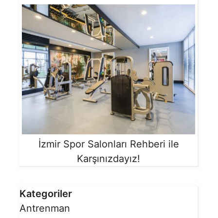
İzmir Spor Salonları Rehberi ile
Karşınızdayız!
Kategoriler
Antrenman