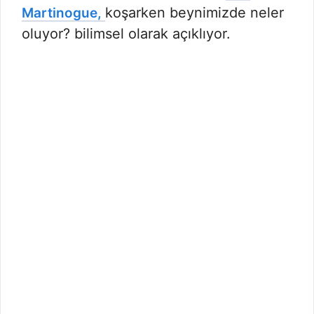
koşarken beynimizde neler
Martinogue,
oluyor? bilimsel olarak açıklıyor.