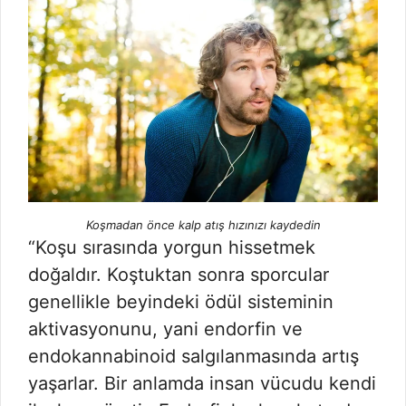
Koşmadan önce kalp atış hızınızı kaydedin
“Koşu sırasında yorgun hissetmek
doğaldır. Koştuktan sonra sporcular
genellikle beyindeki ödül sisteminin
aktivasyonunu, yani endorfin ve
endokannabinoid salgılanmasında artış
yaşarlar. Bir anlamda insan vücudu kendi