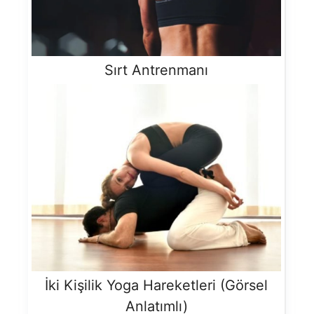
Sırt Antrenmanı
İki Kişilik Yoga Hareketleri (Görsel
Anlatımlı)