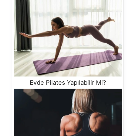
Evde Pilates Yapılabilir Mi?