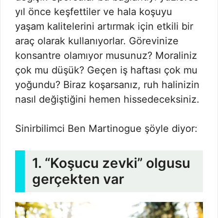
yıl önce keşfettiler ve hala koşuyu
yaşam kalitelerini artırmak için etkili bir
araç olarak kullanıyorlar. Görevinize
konsantre olamıyor musunuz? Moraliniz
çok mu düşük? Geçen iş haftası çok mu
yoğundu? Biraz koşarsanız, ruh halinizin
nasıl değiştiğini hemen hissedeceksiniz.
Sinirbilimci Ben Martinogue şöyle diyor:
1. “Koşucu zevki” olgusu
gerçekten var