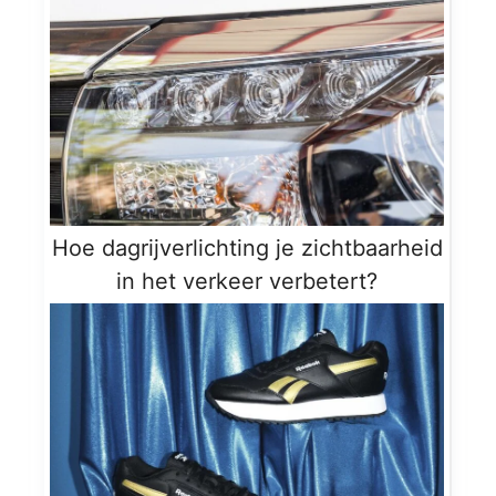
Hoe dagrijverlichting je zichtbaarheid
in het verkeer verbetert?