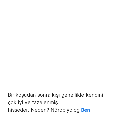
Bir koşudan sonra kişi genellikle kendini
çok iyi ve tazelenmiş
hisseder. Neden? Nörobiyolog
Ben