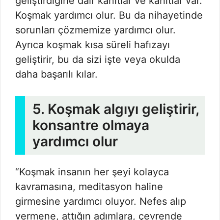
geliştirdiğine dair kanıtlar ve kanıtlar var.
Koşmak yardımcı olur. Bu da nihayetinde
sorunları çözmemize yardımcı olur.
Ayrıca koşmak kısa süreli hafızayı
geliştirir, bu da sizi işte veya okulda
daha başarılı kılar.
5. Koşmak algıyı geliştirir,
konsantre olmaya
yardımcı olur
“Koşmak insanın her şeyi kolayca
kavramasına, meditasyon haline
girmesine yardımcı oluyor. Nefes alıp
vermene, attığın adımlara, çevrende