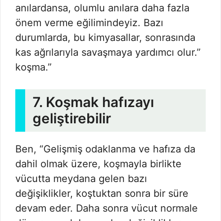
anılardansa, olumlu anılara daha fazla
önem verme eğilimindeyiz. Bazı
durumlarda, bu kimyasallar, sonrasında
kas ağrılarıyla savaşmaya yardımcı olur.”
koşma.”
7. Koşmak hafızayı
geliştirebilir
Ben, “Gelişmiş odaklanma ve hafıza da
dahil olmak üzere, koşmayla birlikte
vücutta meydana gelen bazı
değişiklikler, koştuktan sonra bir süre
devam eder. Daha sonra vücut normale