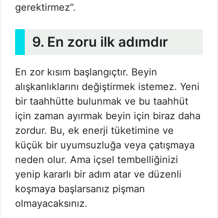
gerektirmez”.
9. En zoru ilk adımdır
En zor kısım başlangıçtır. Beyin
alışkanlıklarını değiştirmek istemez. Yeni
bir taahhütte bulunmak ve bu taahhüt
için zaman ayırmak beyin için biraz daha
zordur. Bu, ek enerji tüketimine ve
küçük bir uyumsuzluğa veya çatışmaya
neden olur. Ama içsel tembelliğinizi
yenip kararlı bir adım atar ve düzenli
koşmaya başlarsanız pişman
olmayacaksınız.