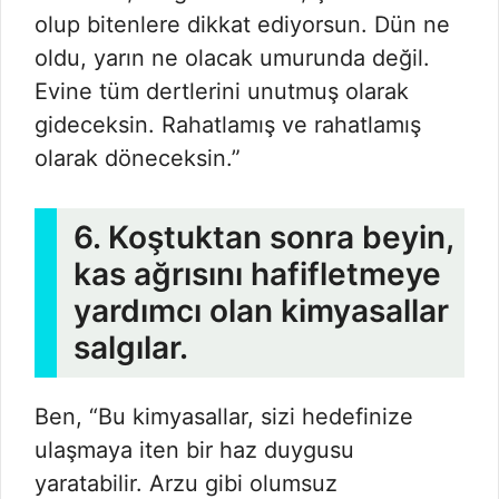
olup bitenlere dikkat ediyorsun. Dün ne
oldu, yarın ne olacak umurunda değil.
Evine tüm dertlerini unutmuş olarak
gideceksin. Rahatlamış ve rahatlamış
olarak döneceksin.”
6. Koştuktan sonra beyin,
kas ağrısını hafifletmeye
yardımcı olan kimyasallar
salgılar.
Ben, “Bu kimyasallar, sizi hedefinize
ulaşmaya iten bir haz duygusu
yaratabilir. Arzu gibi olumsuz