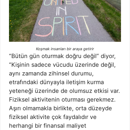
Koşmak insanları bir araya getirir
“Bütün gün oturmak doğru değil” diyor,
“Kişinin sadece vücudu üzerinde değil,
aynı zamanda zihinsel durumu,
etrafındaki dünyayla iletişim kurma
yeteneği üzerinde de olumsuz etkisi var.
Fiziksel aktivitenin oturması gerekmez.
Aşırı olmamakla birlikte, orta düzeyde
fiziksel aktivite çok faydalıdır ve
herhangi bir finansal maliyet