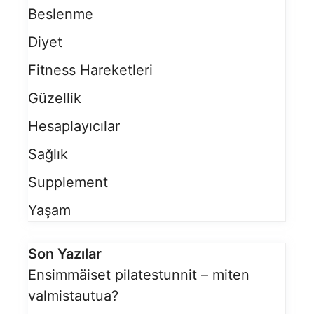
Beslenme
Diyet
Fitness Hareketleri
Güzellik
Hesaplayıcılar
Sağlık
Supplement
Yaşam
Son Yazılar
Ensimmäiset pilatestunnit – miten
valmistautua?