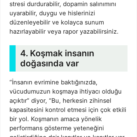
stresi durdurabilir, dopamin salınımını
uyarabilir, duygu ve hislerinizi
düzenleyebilir ve kolayca sunum
hazırlayabilir veya rapor yazabilirsiniz.
4. Koşmak insanın
doğasında var
“İnsanın evrimine baktığınızda,
vücudumuzun koşmaya ihtiyacı olduğu
açıktır” diyor, “Bu, herkesin zihinsel
kapasitesini kontrol etmesi için çok etkili
bir yol. Koşmanın amaca yönelik
performans gösterme yeteneğini