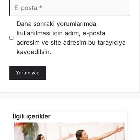
E-
posta
Daha sonraki yorumlarımda
kullanılması için adım, e-posta
adresim ve site adresim bu tarayıcıya
kaydedilsin.
İlgili içerikler