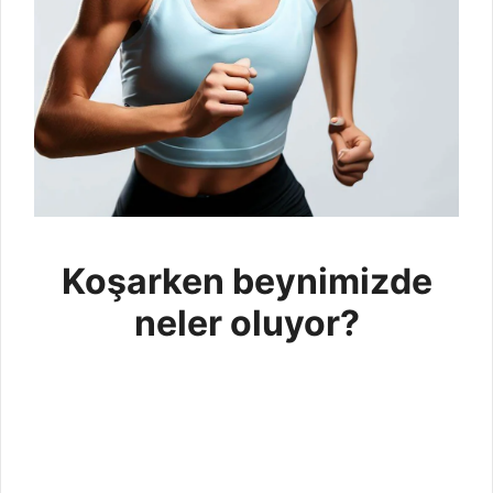
Koşarken beynimizde
neler oluyor?