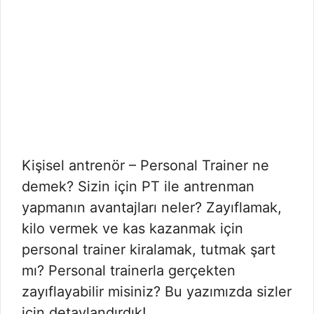
Kişisel antrenör – Personal Trainer ne
demek? Sizin için PT ile antrenman
yapmanın avantajları neler? Zayıflamak,
kilo vermek ve kas kazanmak için
personal trainer kiralamak, tutmak şart
mı? Personal trainerla gerçekten
zayıflayabilir misiniz? Bu yazımızda sizler
için detaylandırdık!