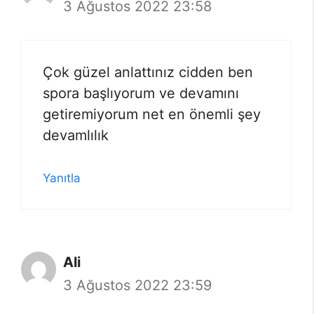
3 Ağustos 2022 23:58
Çok güzel anlattınız cidden ben
spora başlıyorum ve devamını
getiremiyorum net en önemli şey
devamlılık
Yanıtla
Ali
3 Ağustos 2022 23:59