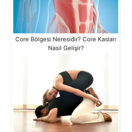
Core Bölgesi Neresidir? Core Kasları
Nasıl Gelişir?