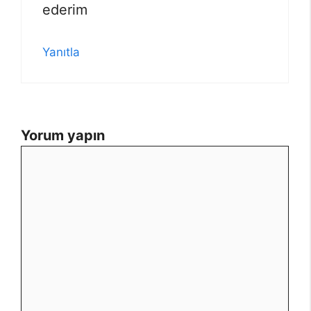
ederim
Yanıtla
Yorum yapın
Yorum