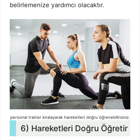
belirlemenize yardımcı olacaktır.
personal trainer kiralayarak hareketleri doğru öğrenebilirsiniz.
6) Hareketleri Doğru Öğretir