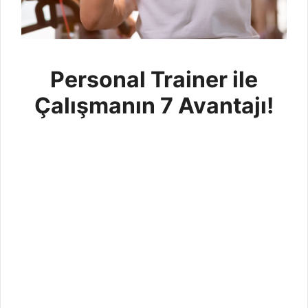
Personal Trainer ile
Çalışmanın 7 Avantajı!