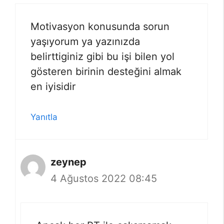
Motivasyon konusunda sorun
yaşıyorum ya yazınızda
belirttiginiz gibi bu işi bilen yol
gösteren birinin desteğini almak
en iyisidir
Yanıtla
zeynep
4 Ağustos 2022 08:45