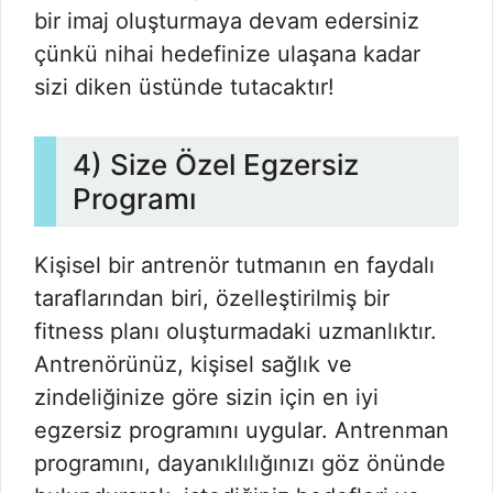
bir imaj oluşturmaya devam edersiniz
çünkü nihai hedefinize ulaşana kadar
sizi diken üstünde tutacaktır!
4) Size Özel Egzersiz
Programı
Kişisel bir antrenör tutmanın en faydalı
taraflarından biri, özelleştirilmiş bir
fitness planı oluşturmadaki uzmanlıktır.
Antrenörünüz, kişisel sağlık ve
zindeliğinize göre sizin için en iyi
egzersiz programını uygular. Antrenman
programını, dayanıklılığınızı göz önünde