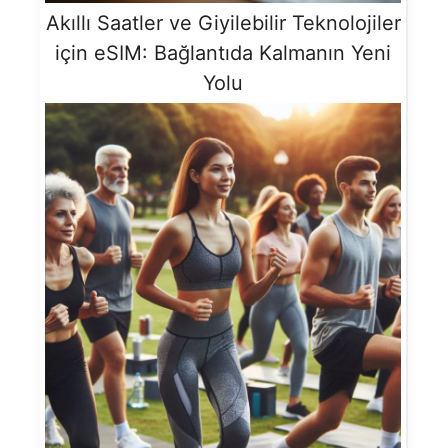
Akıllı Saatler ve Giyilebilir Teknolojiler
için eSIM: Bağlantıda Kalmanın Yeni
Yolu