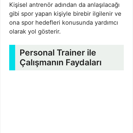
Kişisel antrenör adından da anlaşılacağı
gibi spor yapan kişiyle birebir ilgilenir ve
ona spor hedefleri konusunda yardımcı
olarak yol gösterir.
Personal Trainer ile
Çalışmanın Faydaları