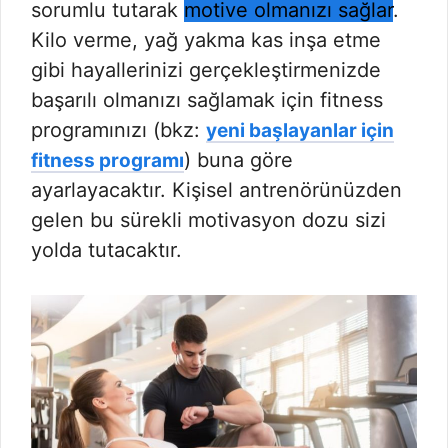
sorumlu tutarak
motive olmanızı sağlar
.
Kilo verme, yağ yakma kas inşa etme
gibi hayallerinizi gerçekleştirmenizde
başarılı olmanızı sağlamak için fitness
programınızı (bkz:
yeni başlayanlar için
) buna göre
fitness programı
ayarlayacaktır. Kişisel antrenörünüzden
gelen bu sürekli motivasyon dozu sizi
yolda tutacaktır.