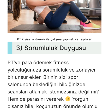
PT kişisel antrenör ile çalışma yapmak ve faydaları
3) Sorumluluk Duygusu
PT’ye para ödemek fitness
yolculuğunuza sorumluluk ve zorlayıcı
bir unsur ekler. Birinin sizi spor
salonunda beklediğini bildiğinizde,
seansları atlamak istemezsiniz değil mi?
Hem de parasını vererek
Yorgun
olsanız bile, koçunuzun önünde olumlu