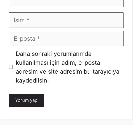
İsim
E-
posta
Daha sonraki yorumlarımda
kullanılması için adım, e-posta
adresim ve site adresim bu tarayıcıya
kaydedilsin.