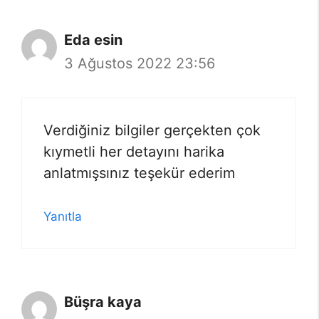
Eda esin
3 Ağustos 2022 23:56
Verdiğiniz bilgiler gerçekten çok
kıymetli her detayını harika
anlatmışsınız teşekür ederim
Yanıtla
Büşra kaya