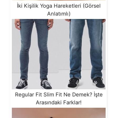
İki Kişilik Yoga Hareketleri (Görsel
Anlatımlı)
Regular Fit Slim Fit Ne Demek? İşte
Arasındaki Farklar!