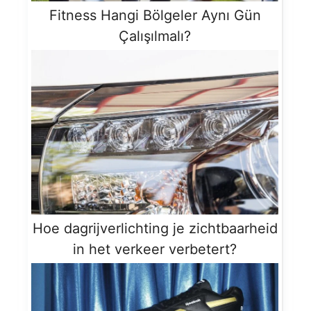
Fitness Hangi Bölgeler Aynı Gün
Çalışılmalı?
Hoe dagrijverlichting je zichtbaarheid
in het verkeer verbetert?