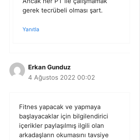
Ancak her PT ile çalışmamak
gerek tecrübeli olması şart.
Yanıtla
Erkan Gunduz
4 Ağustos 2022 00:02
Fitnes yapacak ve yapmaya
başlayacaklar için bilgilendirici
içerikler paylaşılmış ilgili olan
arkadaşların okumasını tavsiye