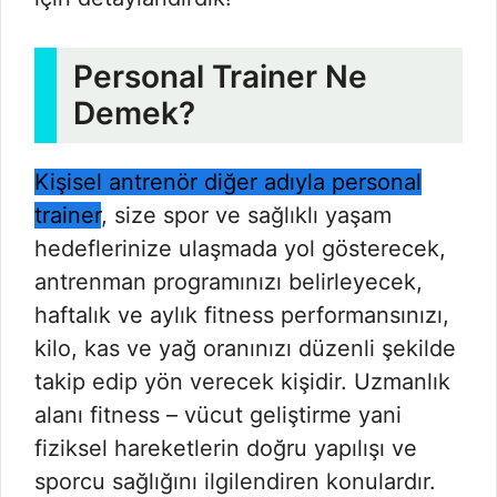
Personal Trainer Ne
Demek?
Kişisel antrenör diğer adıyla personal
trainer
, size spor ve sağlıklı yaşam
hedeflerinize ulaşmada yol gösterecek,
antrenman programınızı belirleyecek,
haftalık ve aylık fitness performansınızı,
kilo, kas ve yağ oranınızı düzenli şekilde
takip edip yön verecek kişidir. Uzmanlık
alanı fitness – vücut geliştirme yani
fiziksel hareketlerin doğru yapılışı ve
sporcu sağlığını ilgilendiren konulardır.