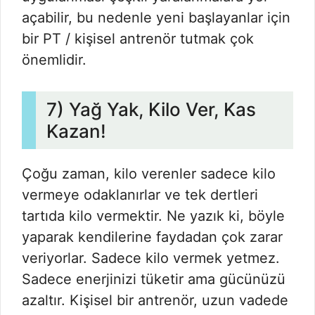
açabilir, bu nedenle yeni başlayanlar için
bir PT / kişisel antrenör tutmak çok
önemlidir.
7) Yağ Yak, Kilo Ver, Kas
Kazan!
Çoğu zaman, kilo verenler sadece kilo
vermeye odaklanırlar ve tek dertleri
tartıda kilo vermektir. Ne yazık ki, böyle
yaparak kendilerine faydadan çok zarar
veriyorlar. Sadece kilo vermek yetmez.
Sadece enerjinizi tüketir ama gücünüzü
azaltır. Kişisel bir antrenör, uzun vadede