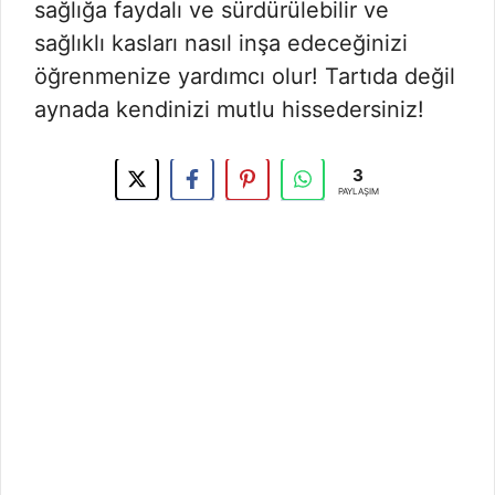
sağlığa faydalı ve sürdürülebilir ve
sağlıklı kasları nasıl inşa edeceğinizi
öğrenmenize yardımcı olur! Tartıda değil
aynada kendinizi mutlu hissedersiniz!
3
PAYLAŞIM