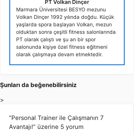
PT Volkan Dinçer
Marmara Üniversitesi BESYO mezunu
Volkan Dinçer 1992 yılında doğdu. Küçük
yaşlarda spora başlayan Volkan, mezun
olduktan sonra çeşitli fitness salonlarında
PT olarak çalıştı ve şu an bir spor
salonunda kişiye özel fitness eğitmeni
olarak çalışmaya devam etmektedir.
Şunları da beğenebilirsiniz
>
“Personal Trainer ile Çalışmanın 7
Avantajı!” üzerine 5 yorum