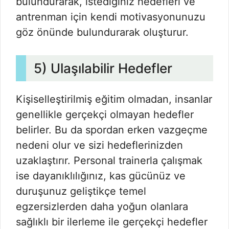
bulundurarak, istediğiniz hedefleri ve
antrenman için kendi motivasyonunuzu
göz önünde bulundurarak oluşturur.
5) Ulaşılabilir Hedefler
Kişiselleştirilmiş eğitim olmadan, insanlar
genellikle gerçekçi olmayan hedefler
belirler. Bu da spordan erken vazgeçme
nedeni olur ve sizi hedeflerinizden
uzaklaştırır. Personal trainerla çalışmak
ise dayanıklılığınız, kas gücünüz ve
duruşunuz geliştikçe temel
egzersizlerden daha yoğun olanlara
sağlıklı bir ilerleme ile gerçekçi hedefler