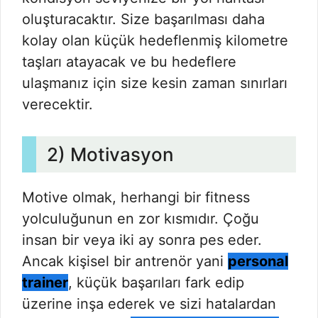
oluşturacaktır. Size başarılması daha
kolay olan küçük hedeflenmiş kilometre
taşları atayacak ve bu hedeflere
ulaşmanız için size kesin zaman sınırları
verecektir.
2) Motivasyon
Motive olmak, herhangi bir fitness
yolculuğunun en zor kısmıdır. Çoğu
insan bir veya iki ay sonra pes eder.
Ancak kişisel bir antrenör yani
personal
trainer
, küçük başarıları fark edip
üzerine inşa ederek ve sizi hatalardan