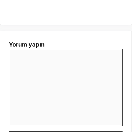
Yorum yapın
Yorum