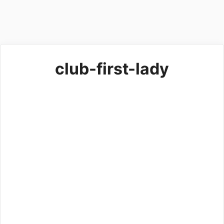
club-first-lady