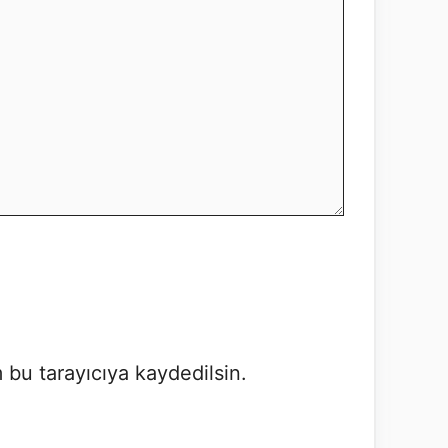
 bu tarayıcıya kaydedilsin.