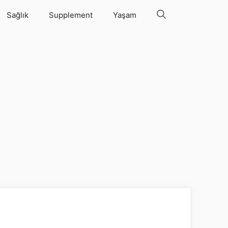
Sağlık
Supplement
Yaşam