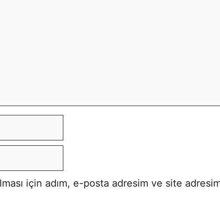
ması için adım, e-posta adresim ve site adresim