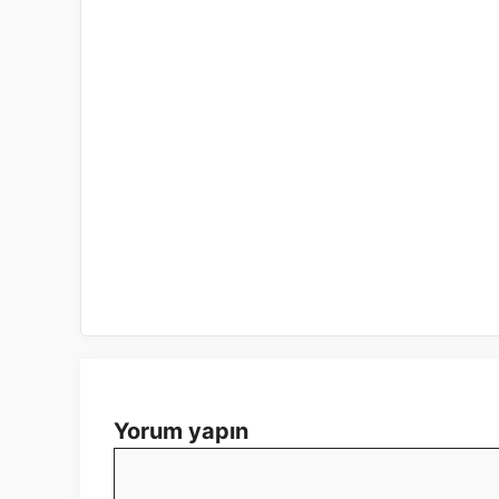
Yorum yapın
Yorum